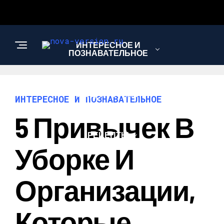
ИНТЕРЕСНОЕ И
ПОЗНАВАТЕЛЬНОЕ
МОДА И СТИЛЬ
ИНТЕРЕСНОЕ И ПОЗНАВАТЕЛЬНОЕ
5 Привычек В
РЕЦЕПТЫ
Уборке И
Организации,
Которые