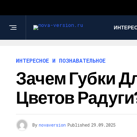
ИНТЕРЕС
ИНТЕРЕСНОЕ И ПОЗНАВАТЕЛЬНОЕ
Зачем Губки Д
Цветов Радуги
By
novaversion
Published
29.09.2025