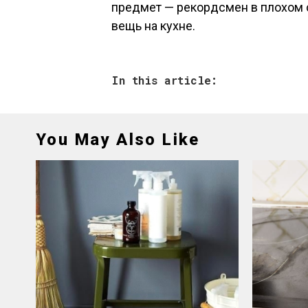
предмет — рекордсмен в плохом с
вещь на кухне.
In this article:
You May Also Like