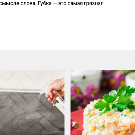
мысле слова. Губка — это самая грязная