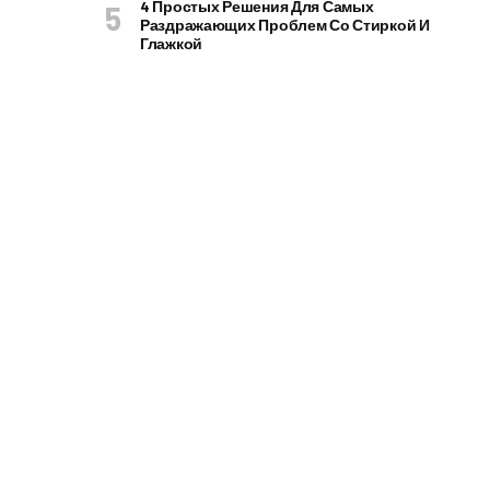
4 Простых Решения Для Самых
Раздражающих Проблем Со Стиркой И
Глажкой