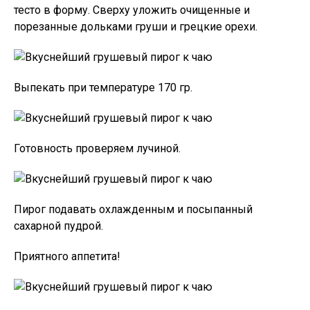
тесто в форму. Сверху уложить очищенные и
порезанные дольками груши и грецкие орехи.
Выпекать при температуре 170 гр.
Готовность проверяем лучиной.
Пирог подавать охлажденным и посыпанный
сахарной пудрой.
Приятного аппетита!