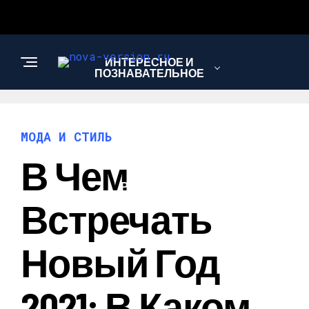
ИНТЕРЕСНОЕ И
ПОЗНАВАТЕЛЬНОЕ
МОДА И СТИЛЬ
МОДА И СТИЛЬ
В Чем
РЕЦЕПТЫ
Встречать
Новый Год
2021: В Каком