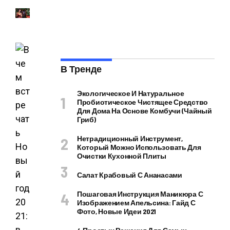
В Тренде
Экологическое И Натуральное
Пробиотическое Чистящее Средство
Для Дома На Основе Комбучи (чайный
Гриб)
Нетрадиционный Инструмент,
Который Можно Использовать Для
Очистки Кухонной Плиты
Салат Крабовый С Ананасами
Пошаговая Инструкция Маникюра С
Изображением Апельсина: Гайд С
Фото, Новые Идеи 2021