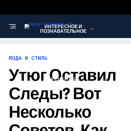
ИНТЕРЕСНОЕ И
ПОЗНАВАТЕЛЬНОЕ
МОДА И СТИЛЬ
МОДА И СТИЛЬ
Утюг Оставил
РЕЦЕПТЫ
Следы? Вот
Несколько
Советов, Как