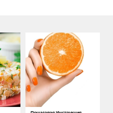
Пошаговая Инструкция