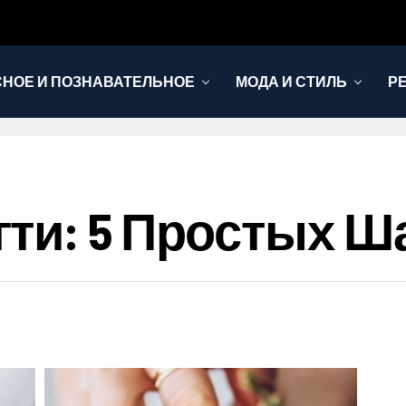
НОЕ И ПОЗНАВАТЕЛЬНОЕ
МОДА И СТИЛЬ
Р
ти: 5 Простых Ш