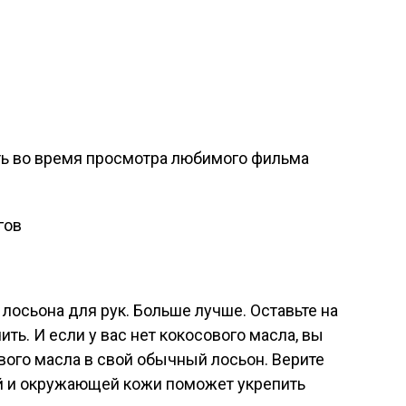
ь во время просмотра любимого фильма
лосьона для рук. Больше лучше. Оставьте на
ить. И если у вас нет кокосового масла, вы
ого масла в свой обычный лосьон. Верите
ей и окружающей кожи поможет укрепить