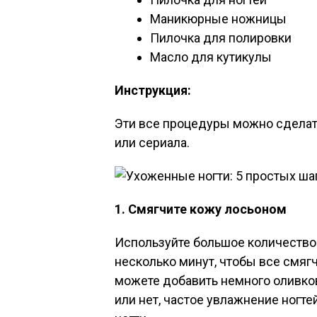
Маникюрные ножницы
Пилочка для полировки
Масло для кутикулы
Инструкция:
Эти все процедуры можно сделат
или сериала.
1. Смягчите кожу лосьоном
Используйте большое количество 
несколько минут, чтобы все смягч
можете добавить немного оливков
или нет, частое увлажнение ногт