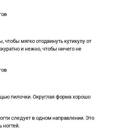
, чтобы мягко отодвинуть кутикулу от
ккуратно и нежно, чтобы ничего не
щью пилочки. Округлая форма хорошо
огти следует в одном направлении. Это
 ногтей.