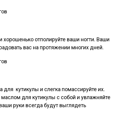
и хорошенько отполируйте ваши ногти. Ваши
 радовать вас на протяжении многих дней.
 для кутикулы и слегка помассируйте их.
 маслом для кутикулы с собой и увлажняйте
 ваши руки всегда будут выглядеть