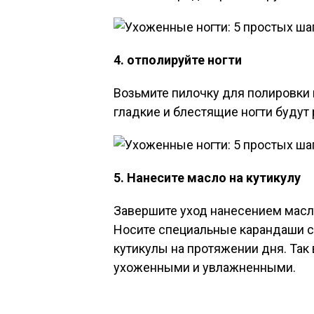
4. отполируйте ногти
Возьмите пилочку для полировки 
гладкие и блестящие ногти будут
5. Нанесите масло на кутикулу
Завершите уход нанесением масла
Носите специальные карандаши с
кутикулы на протяжении дня. Так
ухоженными и увлажненными.