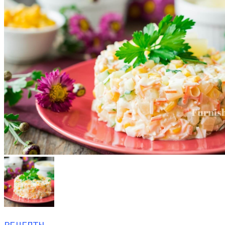
РЕЦЕПТЫ