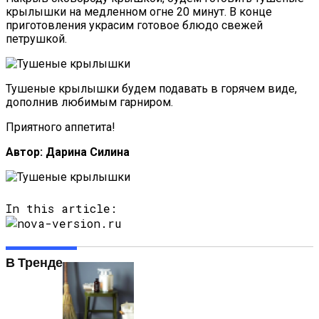
крылышки на медленном огне 20 минут. В конце
приготовления украсим готовое блюдо свежей
петрушкой.
Тушеные крылышки будем подавать в горячем виде,
дополнив любимым гарниром.
Приятного аппетита!
Автор: Дарина Силина
In this article:
В Тренде