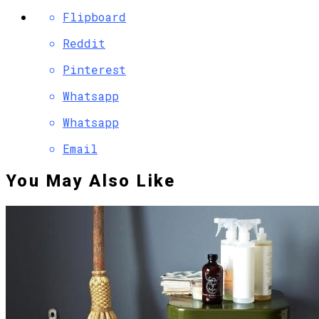
Flipboard
Reddit
Pinterest
Whatsapp
Whatsapp
Email
You May Also Like