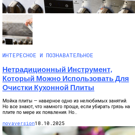
ИНТЕРЕСНОЕ И ПОЗНАВАТЕЛЬНОЕ
Нетрадиционный Инструмент,
Который Можно Использовать Для
Очистки Кухонной Плиты
Мойка плиты — наверное одно из нелюбимых занятий.
Но все знают, что намного проще, если убирать грязь на
плите по мере их появления. Но...
novaversion
18.10.2025