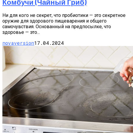
Комбучи (чайный Гриб)
Ни для кого не секрет, что пробиотики — это секретное
оружие для здорового пищеварения и общего
самочувствия. Основанный на предпосылке, что
здоровье — это...
novaversion
17.04.2024