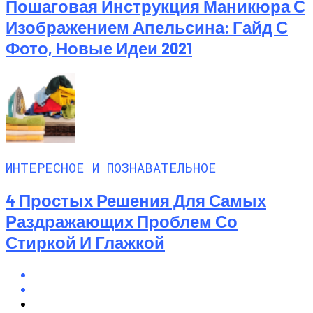
Пошаговая Инструкция Маникюра С
Изображением Апельсина: Гайд С
Фото, Новые Идеи 2021
ИНТЕРЕСНОЕ И ПОЗНАВАТЕЛЬНОЕ
4 Простых Решения Для Самых
Раздражающих Проблем Со
Стиркой И Глажкой