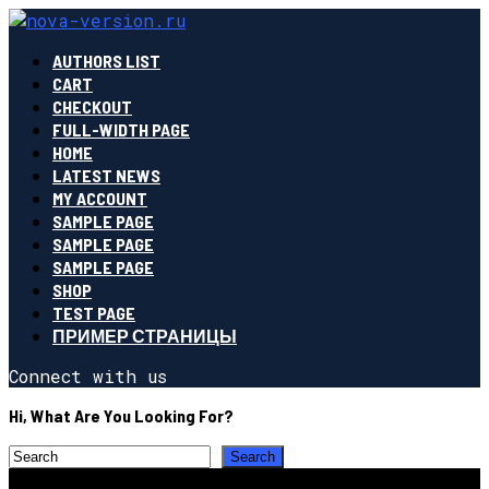
AUTHORS LIST
CART
CHECKOUT
FULL-WIDTH PAGE
HOME
LATEST NEWS
MY ACCOUNT
SAMPLE PAGE
SAMPLE PAGE
SAMPLE PAGE
SHOP
TEST PAGE
ПРИМЕР СТРАНИЦЫ
Connect with us
Hi, What Are You Looking For?