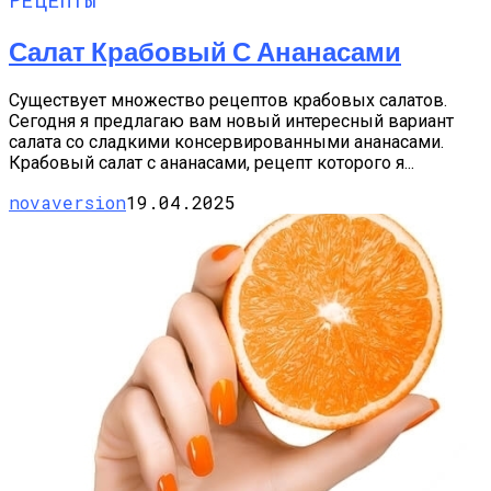
Салат Крабовый С Ананасами
Существует множество рецептов крабовых салатов.
Сегодня я предлагаю вам новый интересный вариант
салата со сладкими консервированными ананасами.
Крабовый салат с ананасами, рецепт которого я...
novaversion
19.04.2025