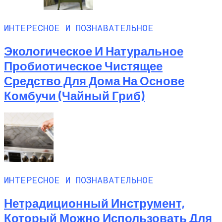
ИНТЕРЕСНОЕ И ПОЗНАВАТЕЛЬНОЕ
Экологическое И Натуральное
Пробиотическое Чистящее
Средство Для Дома На Основе
Комбучи (чайный Гриб)
ИНТЕРЕСНОЕ И ПОЗНАВАТЕЛЬНОЕ
Нетрадиционный Инструмент,
Который Можно Использовать Для