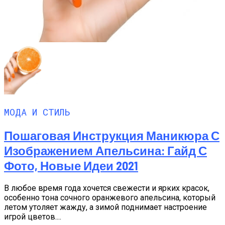
МОДА И СТИЛЬ
Пошаговая Инструкция Маникюра С
Изображением Апельсина: Гайд С
Фото, Новые Идеи 2021
В любое время года хочется свежести и ярких красок,
особенно тона сочного оранжевого апельсина, который
летом утоляет жажду, а зимой поднимает настроение
игрой цветов....