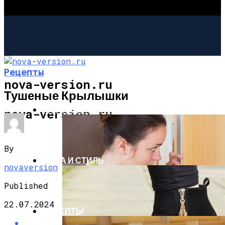
Рецепты
nova-version.ru
Тушеные Крылышки
ИНТЕРЕСНОЕ И ПОЗНАВАТЕЛЬНОЕ
nova-version.ru
By
МОДА И СТИЛЬ
novaversion
Published
22.07.2024
РЕЦЕПТЫ