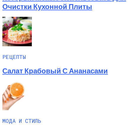
Очистки Кухонной Плиты
РЕЦЕПТЫ
Салат Крабовый С Ананасами
МОДА И СТИЛЬ