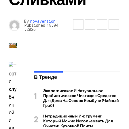
By
novaversion
Published
18.04
.2026
В Тренде
Экологическое И Натуральное
Пробиотическое Чистящее Средство
Для Дома На Основе Комбучи (чайный
Гриб)
Нетрадиционный Инструмент,
Который Можно Использовать Для
Очистки Кухонной Плиты