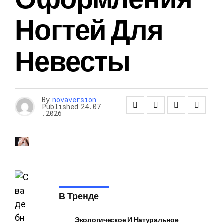
Ногтей Для
Невесты
By
novaversion
Published
24.07
.2026
В Тренде
Экологическое И Натуральное