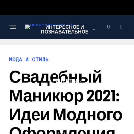
ИНТЕРЕСНОЕ И
ПОЗНАВАТЕЛЬНОЕ
МОДА И СТИЛЬ
МОДА И СТИЛЬ
Свадебный
РЕЦЕПТЫ
Маникюр 2021:
Идеи Модного
Оформления