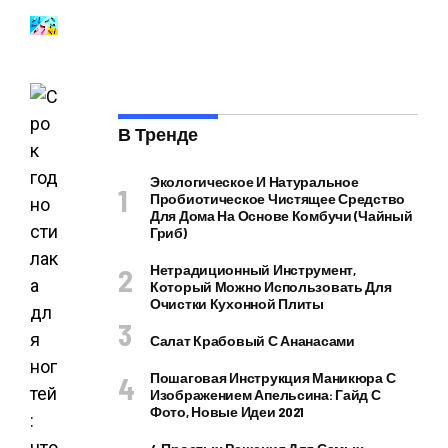
В Тренде
Экологическое И Натуральное
Пробиотическое Чистящее Средство
Для Дома На Основе Комбучи (чайный
Гриб)
Нетрадиционный Инструмент,
Который Можно Использовать Для
Очистки Кухонной Плиты
Салат Крабовый С Ананасами
Пошаговая Инструкция Маникюра С
Изображением Апельсина: Гайд С
Фото, Новые Идеи 2021