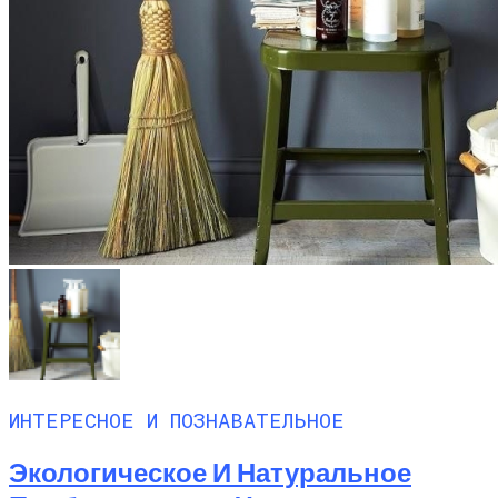
ИНТЕРЕСНОЕ И ПОЗНАВАТЕЛЬНОЕ
Экологическое И Натуральное