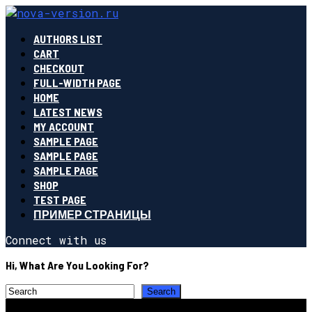
AUTHORS LIST
CART
CHECKOUT
FULL-WIDTH PAGE
HOME
LATEST NEWS
MY ACCOUNT
SAMPLE PAGE
SAMPLE PAGE
SAMPLE PAGE
SHOP
TEST PAGE
ПРИМЕР СТРАНИЦЫ
Connect with us
Hi, What Are You Looking For?