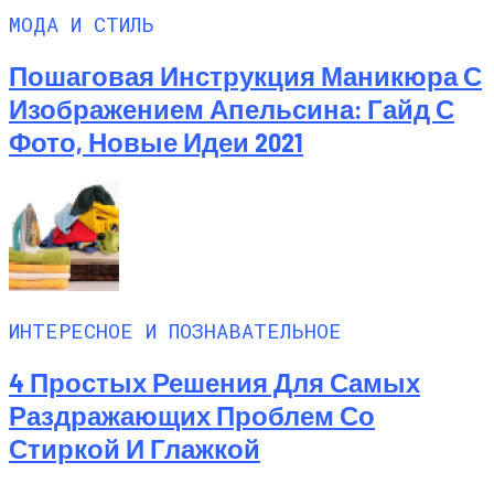
МОДА И СТИЛЬ
Пошаговая Инструкция Маникюра С
Изображением Апельсина: Гайд С
Фото, Новые Идеи 2021
ИНТЕРЕСНОЕ И ПОЗНАВАТЕЛЬНОЕ
4 Простых Решения Для Самых
Раздражающих Проблем Со
Стиркой И Глажкой