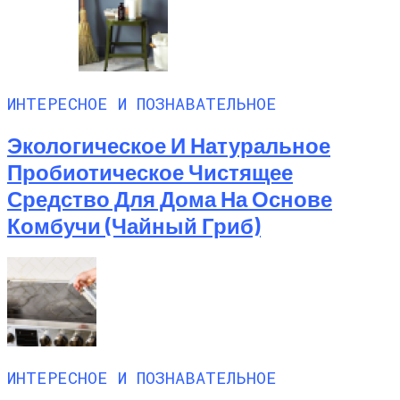
ИНТЕРЕСНОЕ И ПОЗНАВАТЕЛЬНОЕ
Экологическое И Натуральное
Пробиотическое Чистящее
Средство Для Дома На Основе
Комбучи (чайный Гриб)
ИНТЕРЕСНОЕ И ПОЗНАВАТЕЛЬНОЕ