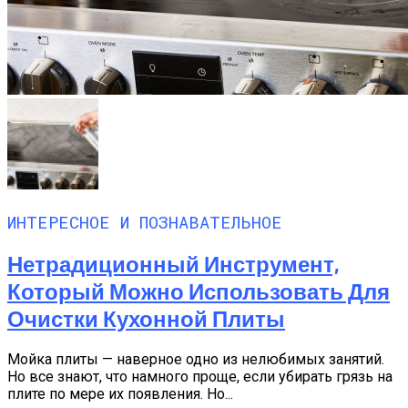
ИНТЕРЕСНОЕ И ПОЗНАВАТЕЛЬНОЕ
Нетрадиционный Инструмент,
Который Можно Использовать Для
Очистки Кухонной Плиты
Мойка плиты — наверное одно из нелюбимых занятий.
Но все знают, что намного проще, если убирать грязь на
плите по мере их появления. Но...