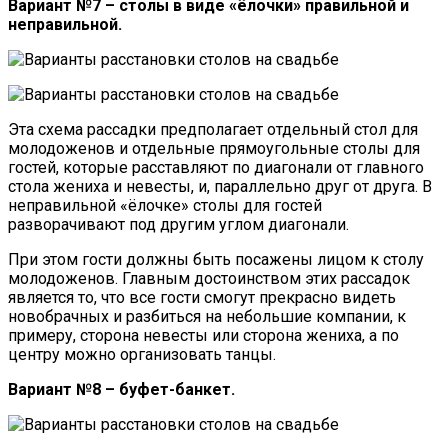
Вариант №7 – столы в виде «ёлочки» правильной и
неправильной.
Эта схема рассадки предполагает отдельный стол для
молодоженов и отдельные прямоугольные столы для
гостей, которые расставляют по диагонали от главного
стола жениха и невесты, и, параллельно друг от друга. В
неправильной «ёлочке» столы для гостей
разворачивают под другим углом диагонали.
При этом гости должны быть посажены лицом к столу
молодоженов. Главным достоинством этих рассадок
является то, что все гости смогут прекрасно видеть
новобрачных и разбиться на небольшие компании, к
примеру, сторона невесты или сторона жениха, а по
центру можно организовать танцы.
Вариант №8 – буфет-банкет.