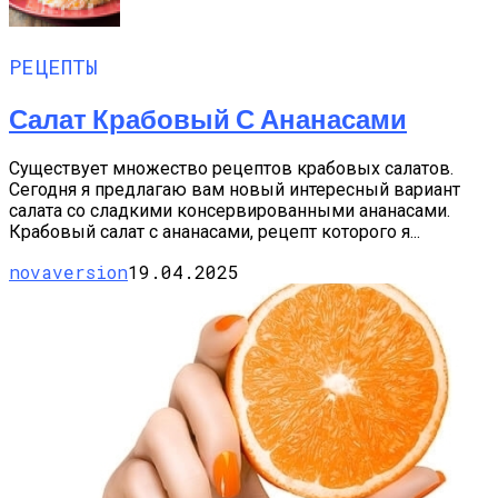
РЕЦЕПТЫ
Салат Крабовый С Ананасами
Существует множество рецептов крабовых салатов.
Сегодня я предлагаю вам новый интересный вариант
салата со сладкими консервированными ананасами.
Крабовый салат с ананасами, рецепт которого я...
novaversion
19.04.2025