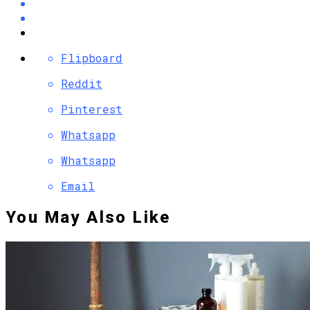
Flipboard
Reddit
Pinterest
Whatsapp
Whatsapp
Email
You May Also Like