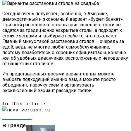
Сегодня очень популярен, особенно, в Америке,
демократичный и экономный вариант «буфет-банкет».
При этой расстановке столов приглашенные гости не
садятся за традиционно накрытые столы, а подходят к
столу с яствами и выбирают себе то, что пожелают.
Главный минус такой расстановки столов – очередь за
едой, ведь не многие любят самообслуживание,
поэтому позаботьтесь о хороших официантах и, конечно
же, об удобных диванчиках, расположенных неподалеку
от банкетных столиков.
Из представленных восьми вариантов вы можете
выбрать подходящий именно вам, а можете просто
объединить парочку схем и организовать
эксклюзивный вариант рассадки гостей.
In this article:
В Тренде