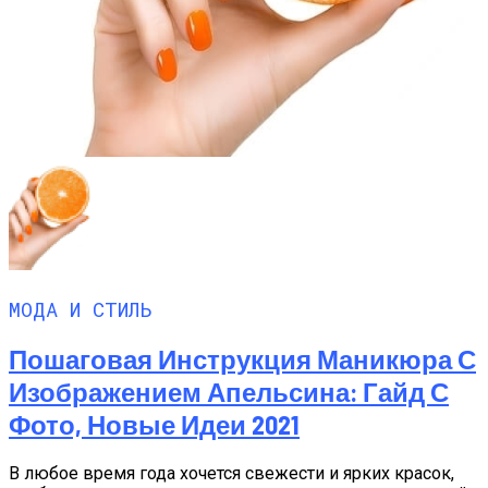
МОДА И СТИЛЬ
Пошаговая Инструкция Маникюра С
Изображением Апельсина: Гайд С
Фото, Новые Идеи 2021
В любое время года хочется свежести и ярких красок,