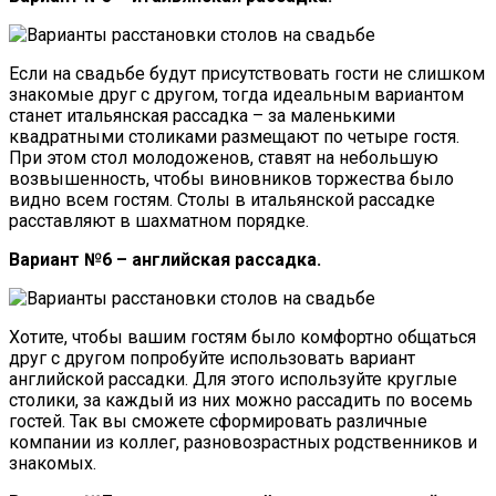
Если на свадьбе будут присутствовать гости не слишком
знакомые друг с другом, тогда идеальным вариантом
станет итальянская рассадка – за маленькими
квадратными столиками размещают по четыре гостя.
При этом стол молодоженов, ставят на небольшую
возвышенность, чтобы виновников торжества было
видно всем гостям. Столы в итальянской рассадке
расставляют в шахматном порядке.
Вариант №6 – английская рассадка.
Хотите, чтобы вашим гостям было комфортно общаться
друг с другом попробуйте использовать вариант
английской рассадки. Для этого используйте круглые
столики, за каждый из них можно рассадить по восемь
гостей. Так вы сможете сформировать различные
компании из коллег, разновозрастных родственников и
знакомых.