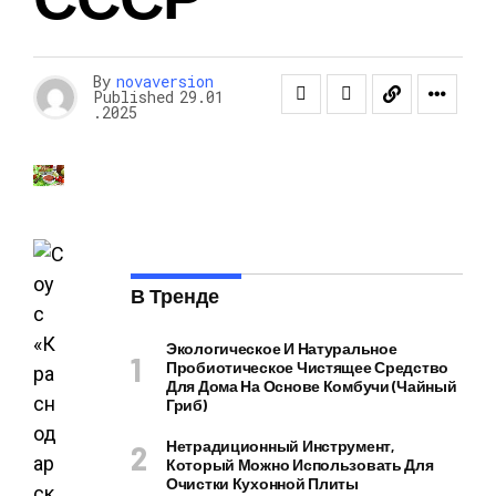
By
novaversion
Published
29.01
.2025
В Тренде
Экологическое И Натуральное
Пробиотическое Чистящее Средство
Для Дома На Основе Комбучи (чайный
Гриб)
Нетрадиционный Инструмент,
Который Можно Использовать Для
Очистки Кухонной Плиты