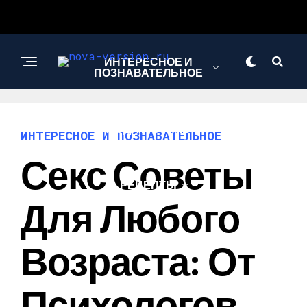
ИНТЕРЕСНОЕ И
ПОЗНАВАТЕЛЬНОЕ
МОДА И СТИЛЬ
ИНТЕРЕСНОЕ И ПОЗНАВАТЕЛЬНОЕ
Секс Советы
РЕЦЕПТЫ
Для Любого
Возраста: От
Психологов,