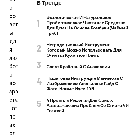
В Тренде
Экологическое И Натуральное
Пробиотическое Чистящее Средство
Для Дома На Основе Комбучи (чайный
Гриб)
Нетрадиционный Инструмент,
Который Можно Использовать Для
Очистки Кухонной Плиты
Салат Крабовый С Ананасами
Пошаговая Инструкция Маникюра С
Изображением Апельсина: Гайд С
Фото, Новые Идеи 2021
4 Простых Решения Для Самых
Раздражающих Проблем Со Стиркой И
Глажкой