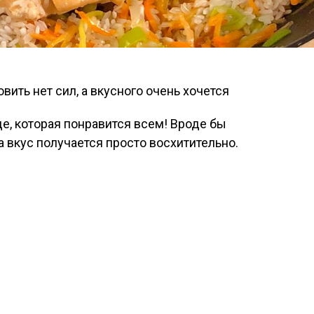
де, которая понравится всем! Вроде бы
 вкус получается просто восхитительно.