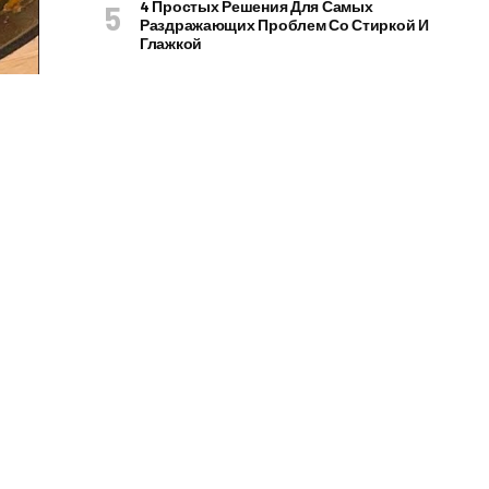
4 Простых Решения Для Самых
Раздражающих Проблем Со Стиркой И
Глажкой