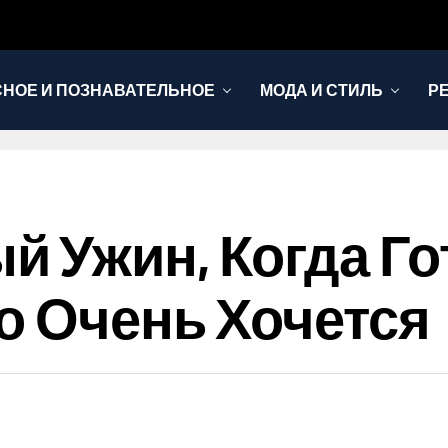
НОЕ И ПОЗНАВАТЕЛЬНОЕ
МОДА И СТИЛЬ
Р
 Ужин, Когда Го
го Очень Хочется