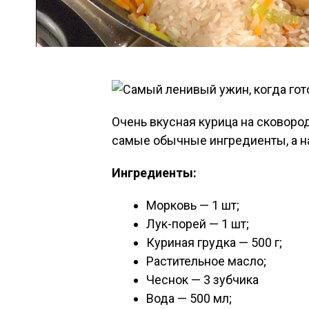
Очень вкусная курица на сковоро
самые обычные ингредиенты, а на
Ингредиенты:
Морковь — 1 шт;
Лук-порей — 1 шт;
Куриная грудка — 500 г;
Растительное масло;
Чеснок — 3 зубчика
Вода — 500 мл;