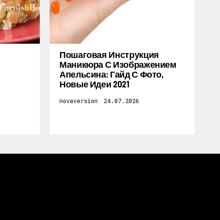
Пошаговая Инструкция
Маникюра С Изображением
Апельсина: Гайд С Фото,
Новые Идеи 2021
novaversion
24.07.2026