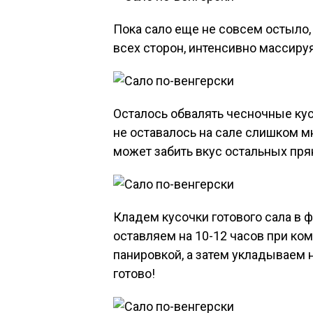
Пока сало еще не совсем остыло,
всех сторон, интенсивно массиру
Осталось обвалять чесночные кус
не оставалось на сале слишком мн
может забить вкус остальных пря
Кладем кусочки готового сала в 
оставляем на 10-12 часов при ко
панировкой, а затем укладываем 
готово!