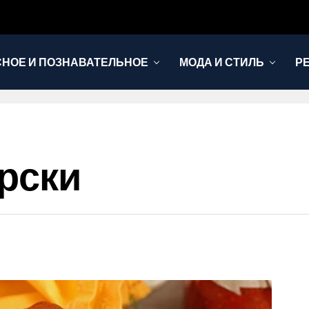
НОЕ И ПОЗНАВАТЕЛЬНОЕ
МОДА И СТИЛЬ
Р
рски