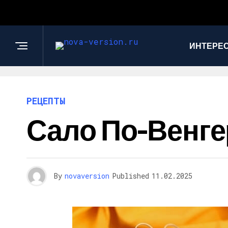
ИНТЕРЕС
РЕЦЕПТЫ
Сало По-Венге
By
novaversion
Published
11.02.2025