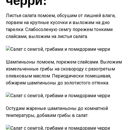
Листья салата помоем, обсушим от лишней влаги,
порвем на крупные кусочки и выложим на дно
тарелки. Слабосоленую семгу порежем тонкими
слайсами, выложим на листья салата.
Шампиньоны помоем, порежем слайсами. Выложим
измельченные грибы на сковороду с разогретым
оливковым маслом. Периодически помешивая,
обжарим шампиньоны до золотистого оттенка.
Остудим жареные шампиньоны до комнатной
температуры, добавим грибы в салат.