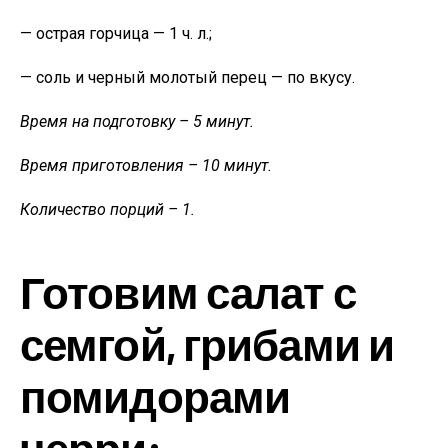
— острая горчица — 1 ч. л.;
— соль и черный молотый перец — по вкусу.
Время на подготовку – 5 минут.
Время приготовления – 10 минут.
Количество порций – 1.
Готовим салат с
семгой, грибами и
помидорами
черри: