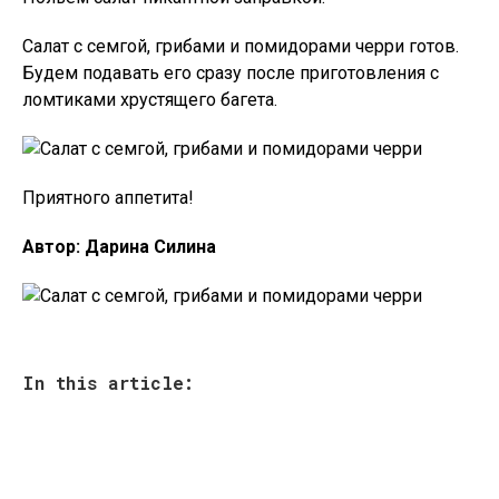
Салат с семгой, грибами и помидорами черри готов.
Будем подавать его сразу после приготовления с
ломтиками хрустящего багета.
Приятного аппетита!
Автор: Дарина Силина
In this article: