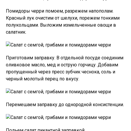
Помидоры черри помоем, разрежем напополам.
Красный лук очистим от шелухи, порежем тонкими
полукольцами. Выложим измельченные овощи в
салатник.
Приготовим заправку. В отдельной посуде соединим
оливковое масло, мед и острую горчицу. Добавим
пропущенный через пресс зубчик чеснока, соль и
черный молотый перец по вкусу.
Перемешаем заправку до однородной консистенции.
Польем салат пикантной заправкой.