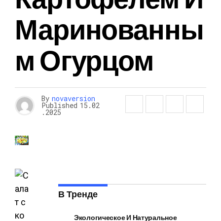
Маринованны
М Огурцом
By
novaversion
Published
15.02
.2025
В Тренде
Экологическое И Натуральное