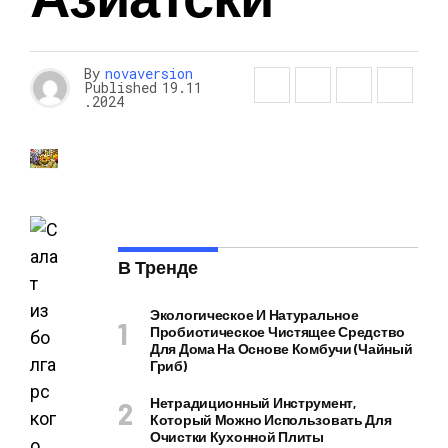
By
novaversion
Published
19.11
.2024
В Тренде
Экологическое И Натуральное
Пробиотическое Чистящее Средство
Для Дома На Основе Комбучи (чайный
Гриб)
Нетрадиционный Инструмент,
Который Можно Использовать Для
Очистки Кухонной Плиты