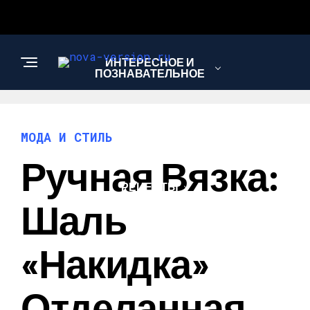
ИНТЕРЕСНОЕ И
ПОЗНАВАТЕЛЬНОЕ
МОДА И СТИЛЬ
МОДА И СТИЛЬ
Ручная Вязка:
РЕЦЕПТЫ
Шаль
«накидка»
Отделанная