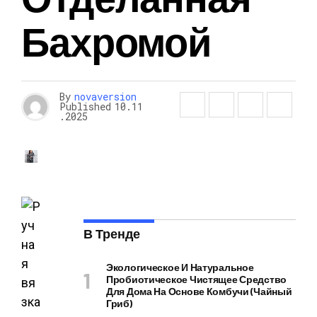
Бахромой
By
novaversion
Published
10.11
.2025
В Тренде
Экологическое И Натуральное
Пробиотическое Чистящее Средство
Для Дома На Основе Комбучи (чайный
Гриб)