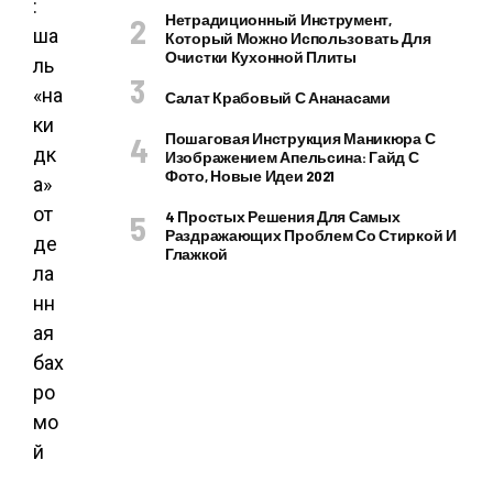
Нетрадиционный Инструмент,
Который Можно Использовать Для
Очистки Кухонной Плиты
Салат Крабовый С Ананасами
Пошаговая Инструкция Маникюра С
Изображением Апельсина: Гайд С
Фото, Новые Идеи 2021
4 Простых Решения Для Самых
Раздражающих Проблем Со Стиркой И
Глажкой