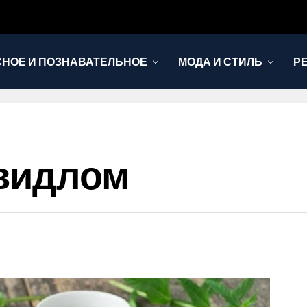
НОЕ И ПОЗНАВАТЕЛЬНОЕ
МОДА И СТИЛЬ
Р
овидлом