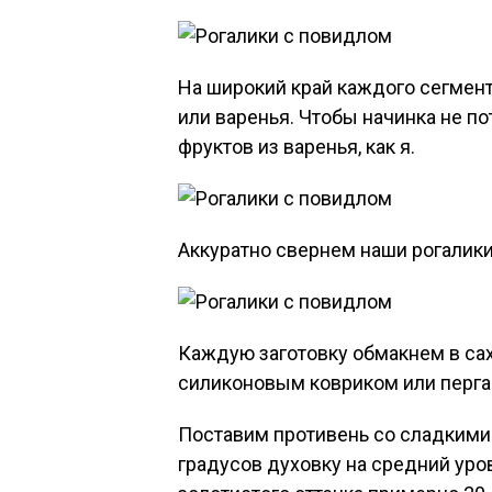
На широкий край каждого сегмен
или варенья. Чтобы начинка не по
фруктов из варенья, как я.
Аккуратно свернем наши рогалики,
Каждую заготовку обмакнем в са
силиконовым ковриком или перг
Поставим противень со сладкими 
градусов духовку на средний уро