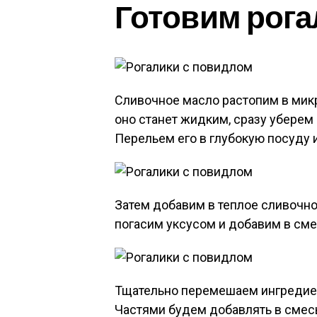
Готовим рога
Сливочное масло растопим в микр
оно станет жидким, сразу уберем 
Перельем его в глубокую посуду 
Затем добавим в теплое сливочн
погасим уксусом и добавим в сме
Тщательно перемешаем ингредиен
Частями будем добавлять в смес