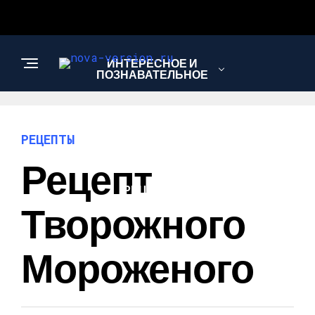
ИНТЕРЕСНОЕ И
ПОЗНАВАТЕЛЬНОЕ
МОДА И СТИЛЬ
РЕЦЕПТЫ
Рецепт
РЕЦЕПТЫ
Творожного
Мороженого