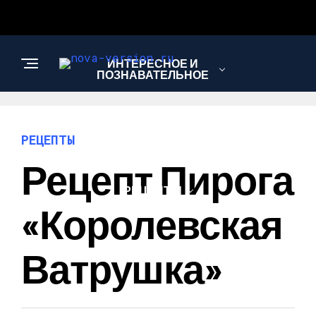
ИНТЕРЕСНОЕ И
ПОЗНАВАТЕЛЬНОЕ
МОДА И СТИЛЬ
РЕЦЕПТЫ
Рецепт Пирога
РЕЦЕПТЫ
«Королевская
Ватрушка»