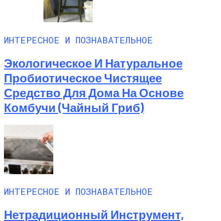
ИНТЕРЕСНОЕ И ПОЗНАВАТЕЛЬНОЕ
Экологическое И Натуральное
Пробиотическое Чистящее
Средство Для Дома На Основе
Комбучи (чайный Гриб)
ИНТЕРЕСНОЕ И ПОЗНАВАТЕЛЬНОЕ
Нетрадиционный Инструмент,