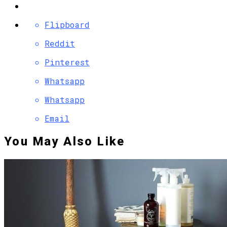
Flipboard
Reddit
Pinterest
Whatsapp
Whatsapp
Email
You May Also Like