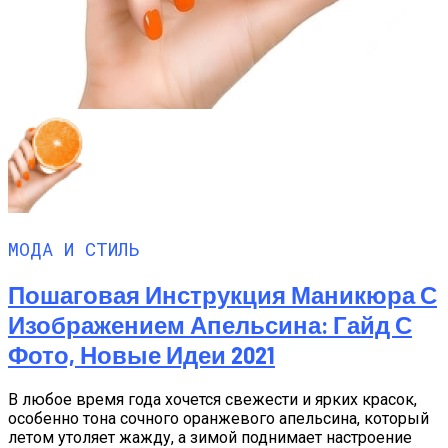
МОДА И СТИЛЬ
Пошаговая Инструкция Маникюра С
Изображением Апельсина: Гайд С
Фото, Новые Идеи 2021
В любое время года хочется свежести и ярких красок,
особенно тона сочного оранжевого апельсина, который
летом утоляет жажду, а зимой поднимает настроение