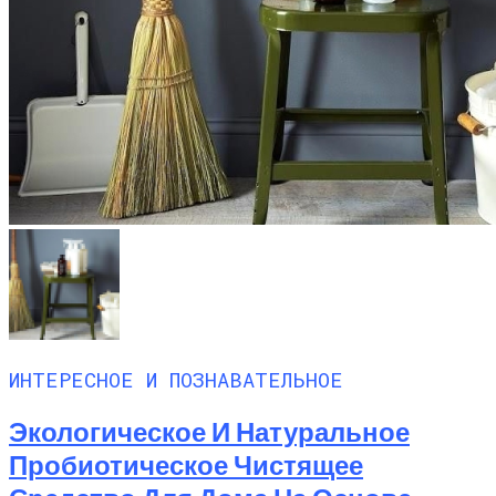
ИНТЕРЕСНОЕ И ПОЗНАВАТЕЛЬНОЕ
Экологическое И Натуральное
Пробиотическое Чистящее