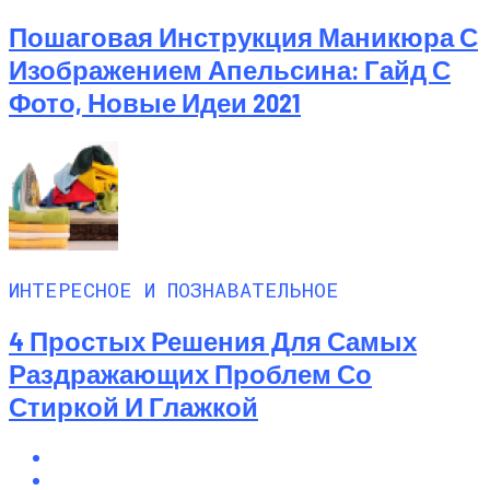
Пошаговая Инструкция Маникюра С
Изображением Апельсина: Гайд С
Фото, Новые Идеи 2021
ИНТЕРЕСНОЕ И ПОЗНАВАТЕЛЬНОЕ
4 Простых Решения Для Самых
Раздражающих Проблем Со
Стиркой И Глажкой