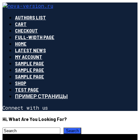
AUTHORS LIST
CART
CHECKOUT
FULL-WIDTH PAGE
HOME
LATEST NEWS
MY ACCOUNT
SAMPLE PAGE
SAMPLE PAGE
SAMPLE PAGE
SHOP
TEST PAGE
ПРИМЕР СТРАНИЦЫ
Connect with us
Hi, What Are You Looking For?