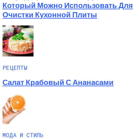
Который Можно Использовать Для
Очистки Кухонной Плиты
РЕЦЕПТЫ
Салат Крабовый С Ананасами
МОДА И СТИЛЬ