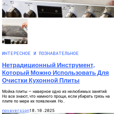
ИНТЕРЕСНОЕ И ПОЗНАВАТЕЛЬНОЕ
Нетрадиционный Инструмент,
Который Можно Использовать Для
Очистки Кухонной Плиты
Мойка плиты — наверное одно из нелюбимых занятий.
Но все знают, что намного проще, если убирать грязь на
плите по мере их появления. Но...
novaversion
18.10.2025