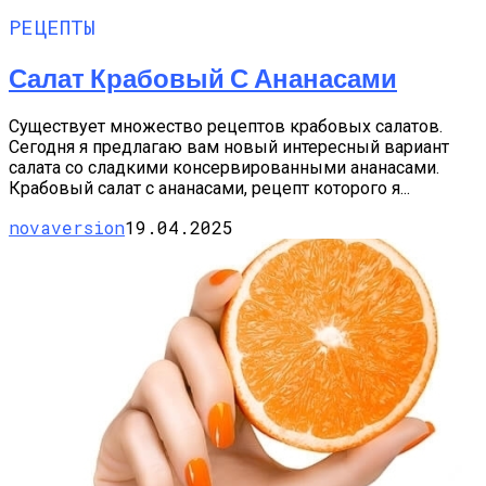
РЕЦЕПТЫ
Салат Крабовый С Ананасами
Существует множество рецептов крабовых салатов.
Сегодня я предлагаю вам новый интересный вариант
салата со сладкими консервированными ананасами.
Крабовый салат с ананасами, рецепт которого я...
novaversion
19.04.2025