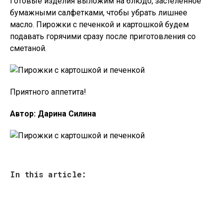
Готовые изделия выложим на блюдо, застеленное
бумажными салфетками, чтобы убрать лишнее
масло. Пирожки с печенкой и картошкой будем
подавать горячими сразу после приготовления со
сметаной.
Приятного аппетита!
Автор: Дарина Силина
In this article: