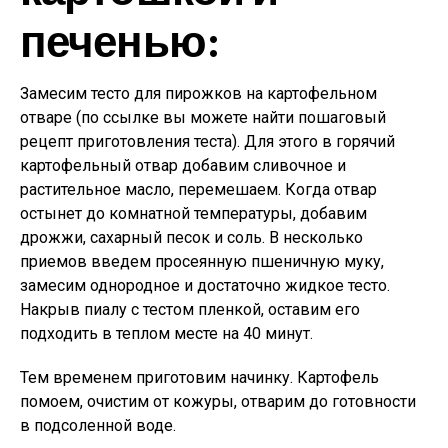
печенью:
Замесим тесто для пирожков на картофельном
отваре (по ссылке вы можете найти пошаговый
рецепт приготовления теста). Для этого в горячий
картофельный отвар добавим сливочное и
растительное масло, перемешаем. Когда отвар
остынет до комнатной температуры, добавим
дрожжи, сахарный песок и соль. В несколько
приемов введем просеянную пшеничную муку,
замесим однородное и достаточно жидкое тесто.
Накрыв пиалу с тестом пленкой, оставим его
подходить в теплом месте на 40 минут.
Тем временем приготовим начинку. Картофель
помоем, очистим от кожуры, отварим до готовности
в подсоленной воде.