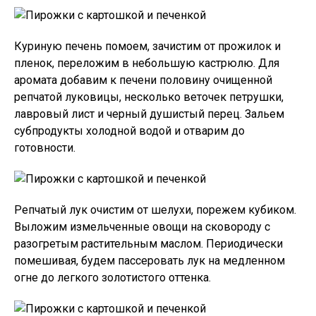
Куриную печень помоем, зачистим от прожилок и
пленок, переложим в небольшую кастрюлю. Для
аромата добавим к печени половину очищенной
репчатой луковицы, несколько веточек петрушки,
лавровый лист и черный душистый перец. Зальем
субпродукты холодной водой и отварим до
готовности.
Репчатый лук очистим от шелухи, порежем кубиком.
Выложим измельченные овощи на сковороду с
разогретым растительным маслом. Периодически
помешивая, будем пассеровать лук на медленном
огне до легкого золотистого оттенка.