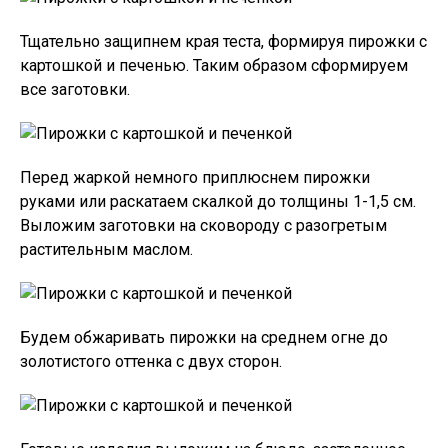
Тщательно защипнем края теста, формируя пирожки с
картошкой и печенью. Таким образом сформируем
все заготовки.
Перед жаркой немного приплюснем пирожки
руками или раскатаем скалкой до толщины 1-1,5 см.
Выложим заготовки на сковороду с разогретым
растительным маслом.
Будем обжаривать пирожки на среднем огне до
золотистого оттенка с двух сторон.