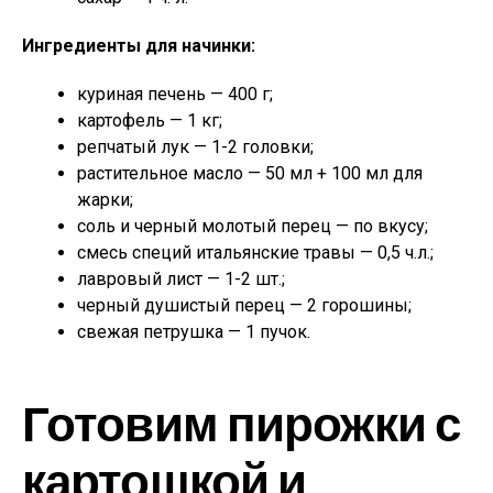
Ингредиенты для начинки:
куриная печень — 400 г;
картофель — 1 кг;
репчатый лук — 1-2 головки;
растительное масло — 50 мл + 100 мл для
жарки;
соль и черный молотый перец — по вкусу;
смесь специй итальянские травы — 0,5 ч.л.;
лавровый лист — 1-2 шт.;
черный душистый перец — 2 горошины;
свежая петрушка — 1 пучок.
Готовим пирожки с
картошкой и