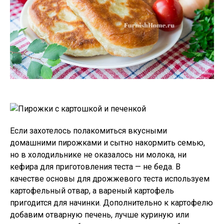
Если захотелось полакомиться вкусными
домашними пирожками и сытно накормить семью,
но в холодильнике не оказалось ни молока, ни
кефира для приготовления теста — не беда. В
качестве основы для дрожжевого теста используем
картофельный отвар, а вареный картофель
пригодится для начинки. Дополнительно к картофелю
добавим отварную печень, лучше куриную или