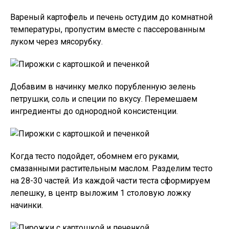
Вареный картофель и печень остудим до комнатной
температуры, пропустим вместе с пассерованным
луком через мясорубку.
Добавим в начинку мелко порубленную зелень
петрушки, соль и специи по вкусу. Перемешаем
ингредиенты до однородной консистенции.
Когда тесто подойдет, обомнем его руками,
смазанными растительным маслом. Разделим тесто
на 28-30 частей. Из каждой части теста сформируем
лепешку, в центр выложим 1 столовую ложку
начинки.