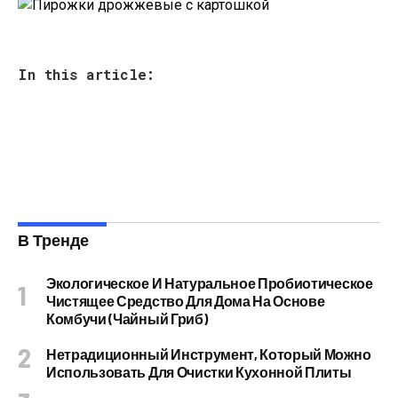
In this article:
В Тренде
Экологическое И Натуральное Пробиотическое
Чистящее Средство Для Дома На Основе
Комбучи (чайный Гриб)
Нетрадиционный Инструмент, Который Можно
Использовать Для Очистки Кухонной Плиты