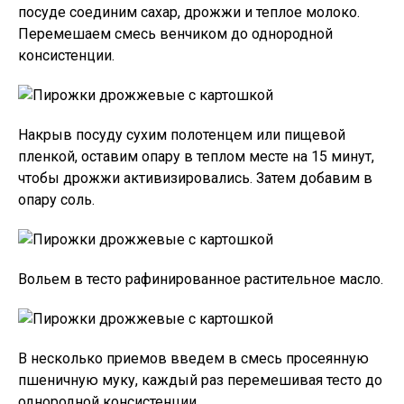
посуде соединим сахар, дрожжи и теплое молоко.
Перемешаем смесь венчиком до однородной
консистенции.
Накрыв посуду сухим полотенцем или пищевой
пленкой, оставим опару в теплом месте на 15 минут,
чтобы дрожжи активизировались. Затем добавим в
опару соль.
Вольем в тесто рафинированное растительное масло.
В несколько приемов введем в смесь просеянную
пшеничную муку, каждый раз перемешивая тесто до
однородной консистенции.