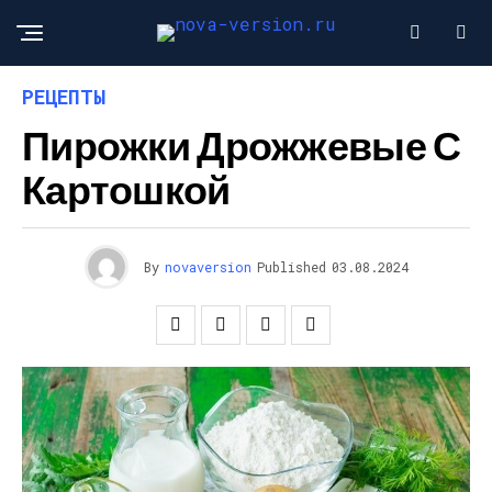
РЕЦЕПТЫ
Пирожки Дрожжевые С
Картошкой
By
novaversion
Published
03.08.2024