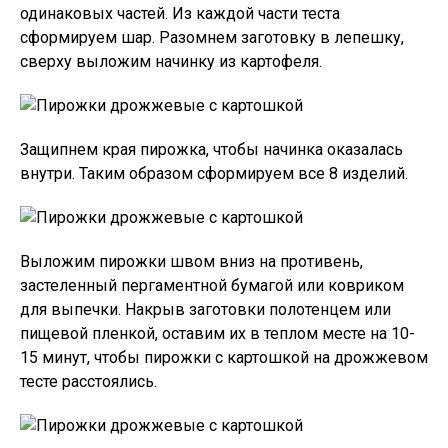
одинаковых частей. Из каждой части теста
сформируем шар. Разомнем заготовку в лепешку,
сверху выложим начинку из картофеля.
Защипнем края пирожка, чтобы начинка оказалась
внутри. Таким образом сформируем все 8 изделий.
Выложим пирожки швом вниз на противень,
застеленный пергаментной бумагой или ковриком
для выпечки. Накрыв заготовки полотенцем или
пищевой пленкой, оставим их в теплом месте на 10-
15 минут, чтобы пирожки с картошкой на дрожжевом
тесте расстоялись.