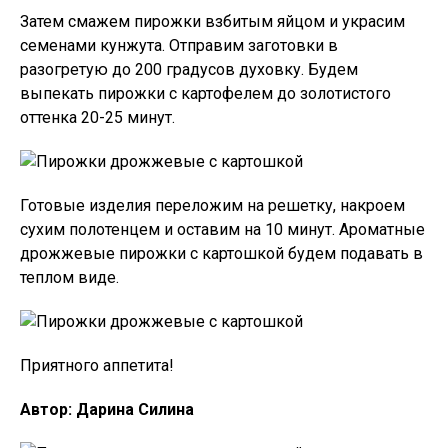
Затем смажем пирожки взбитым яйцом и украсим
семенами кунжута. Отправим заготовки в
разогретую до 200 градусов духовку. Будем
выпекать пирожки с картофелем до золотистого
оттенка 20-25 минут.
Готовые изделия переложим на решетку, накроем
сухим полотенцем и оставим на 10 минут. Ароматные
дрожжевые пирожки с картошкой будем подавать в
теплом виде.
Приятного аппетита!
Автор: Дарина Силина