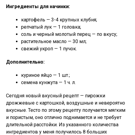
Ингредиенты для начинки:
картофель — 3-4 крупных клубня;
репчатый лук — 1 головка;
соль и черный молотый перец — по вкусу;
растительное масло — 30 мл;
свежий укроп — 1 пучок.
Дополнительно:
куриное яйцо — 1 шт.;
семена кунжута — 1 ч. л.
Сегодня новый вкусный рецепт — пирожки
дрожжевые с картошкой, воздушные и невероятно
вкусные. Тесто по этому рецепту получается мягким
и пористым, оно отлично поднимается и не требует
длительной расстойки. Из указанного количества
ингредиентов у меня получилось 8 больших