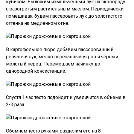
кубиком. Выложим измельченный лук на сковороду
с разогретым растительным маслом. Периодически
помешивая, будем пассеровать лук до золотистого
оттенка на медленном огне.
В картофельное пюре добавим пассерованный
репчатый лук, мелко порезанный укроп и черный
молотый перец. Перемешаем начинку до
однородной консистенции.
Спустя 1 час тесто подойдет и увеличится в объеме в
2-3 раза.
Обомнем тесто руками, разделим его на 8