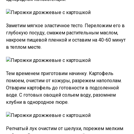
Заметим мягкое эластичное тесто. Переложим его в
глубокую посуду, смажем растительным маслом,
накроем пищевой пленкой и оставим на 40-60 минут
в теплом месте.
Тем временем приготовим начинку. Картофель
помоем, очистим от кожуры, разрежем напополам.
Отварим картофель до готовности в подсоленной
воде. С готовых овощей сольем воду, разомнем
клубни в однородное пюре.
Репчатый лук очистим от шелухи, порежем мелким