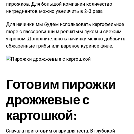
пирожков. Для большой компании количество
ингредиентов можно увеличить в 2-3 раза.
Для начинки мы будем использовать картофельное
пюре с пассерованным репчатым луком и свежим
укропом. Дополнительно в начинку можно добавить
обжаренные грибы или вареное куриное филе.
Готовим пирожки
дрожжевые с
картошкой:
Сначала приготовим опару для теста. В глубокой