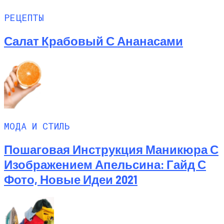
РЕЦЕПТЫ
Салат Крабовый С Ананасами
МОДА И СТИЛЬ
Пошаговая Инструкция Маникюра С
Изображением Апельсина: Гайд С
Фото, Новые Идеи 2021