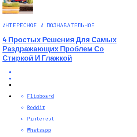
ИНТЕРЕСНОЕ И ПОЗНАВАТЕЛЬНОЕ
4 Простых Решения Для Самых
Раздражающих Проблем Со
Стиркой И Глажкой
Flipboard
Reddit
Pinterest
Whatsapp