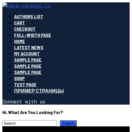
AUTHORS LIST
CART
CHECKOUT
FULL-WIDTH PAGE
HOME
LATEST NEWS
MY ACCOUNT
SAMPLE PAGE
SAMPLE PAGE
SAMPLE PAGE
SHOP
TEST PAGE
ПРИМЕР СТРАНИЦЫ
Connect with us
Hi, What Are You Looking For?