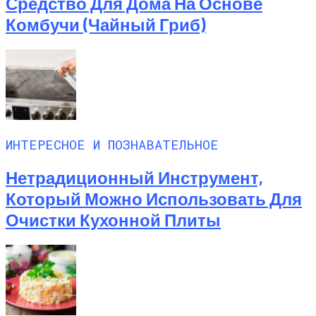
Средство Для Дома На Основе
Комбучи (чайный Гриб)
ИНТЕРЕСНОЕ И ПОЗНАВАТЕЛЬНОЕ
Нетрадиционный Инструмент,
Который Можно Использовать Для
Очистки Кухонной Плиты