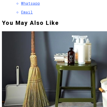
Whatsapp
Email
You May Also Like