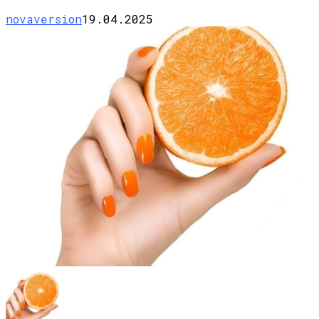
novaversion
19.04.2025