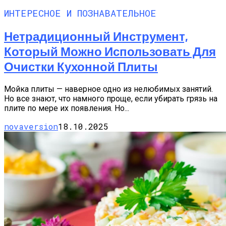
ИНТЕРЕСНОЕ И ПОЗНАВАТЕЛЬНОЕ
Нетрадиционный Инструмент,
Который Можно Использовать Для
Очистки Кухонной Плиты
Мойка плиты — наверное одно из нелюбимых занятий.
Но все знают, что намного проще, если убирать грязь на
плите по мере их появления. Но...
novaversion
18.10.2025