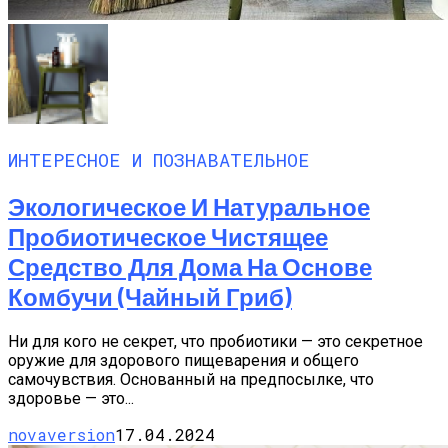
ИНТЕРЕСНОЕ И ПОЗНАВАТЕЛЬНОЕ
Экологическое И Натуральное
Пробиотическое Чистящее
Средство Для Дома На Основе
Комбучи (чайный Гриб)
Ни для кого не секрет, что пробиотики — это секретное
оружие для здорового пищеварения и общего
самочувствия. Основанный на предпосылке, что
здоровье — это...
novaversion
17.04.2024