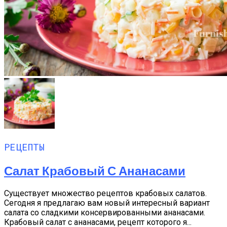
РЕЦЕПТЫ
Салат Крабовый С Ананасами
Существует множество рецептов крабовых салатов.
Сегодня я предлагаю вам новый интересный вариант
салата со сладкими консервированными ананасами.
Крабовый салат с ананасами, рецепт которого я...