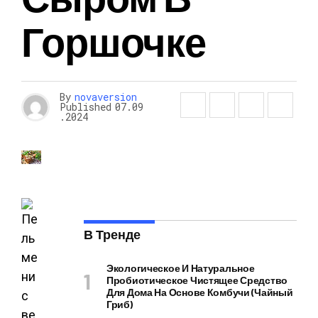
Горшочке
By
novaversion
Published
07.09
.2024
В Тренде
Экологическое И Натуральное
Пробиотическое Чистящее Средство
Для Дома На Основе Комбучи (чайный
Гриб)