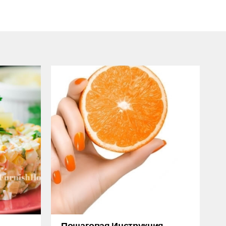
Пошаговая Инструкция