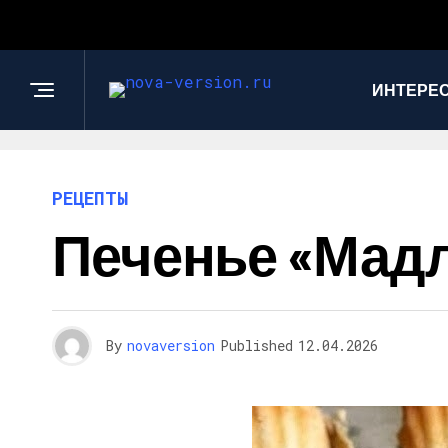
ИНТЕРЕС
РЕЦЕПТЫ
Печенье «Мад
By
novaversion
Published
12.04.2026