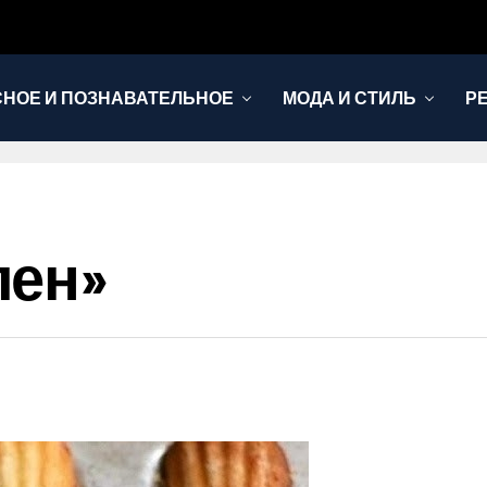
НОЕ И ПОЗНАВАТЕЛЬНОЕ
МОДА И СТИЛЬ
Р
лен»