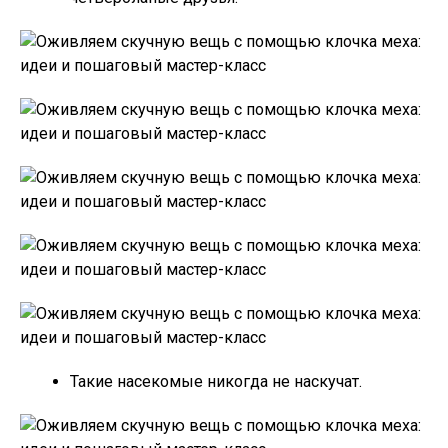
Такие насекомые никогда не наскучат.