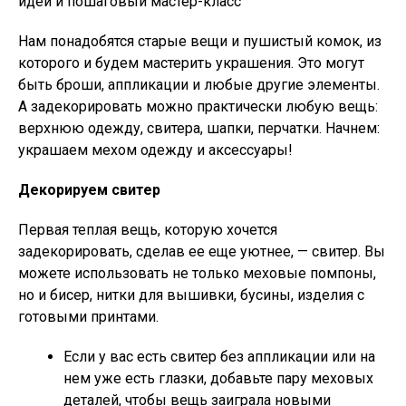
Нам понадобятся старые вещи и пушистый комок, из
которого и будем мастерить украшения. Это могут
быть броши, аппликации и любые другие элементы.
А задекорировать можно практически любую вещь:
верхнюю одежду, свитера, шапки, перчатки. Начнем:
украшаем мехом одежду и аксессуары!
Декорируем свитер
Первая теплая вещь, которую хочется
задекорировать, сделав ее еще уютнее, — свитер. Вы
можете использовать не только меховые помпоны,
но и бисер, нитки для вышивки, бусины, изделия с
готовыми принтами.
Если у вас есть свитер без аппликации или на
нем уже есть глазки, добавьте пару меховых
деталей, чтобы вещь заиграла новыми