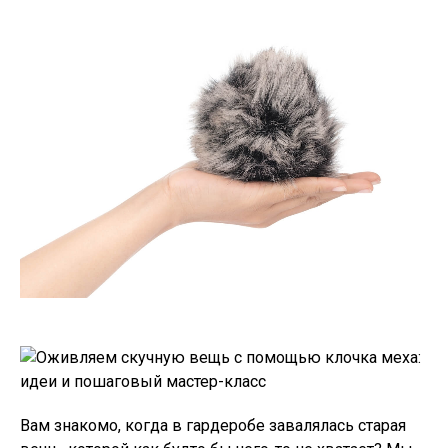
Вам знакомо, когда в гардеробе завалялась старая