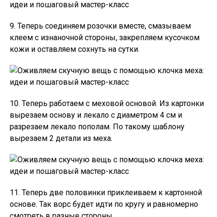
9. Теперь соединяем розочки вместе, смазываем
клеем с изнаночной стороны, закрепляем кусочком
кожи и оставляем сохнуть на сутки.
10. Теперь работаем с меховой основой. Из картонки
вырезаем основу и лекало с диаметром 4 см и
разрезаем лекало пополам. По такому шаблону
вырезаем 2 детали из меха.
11. Теперь две половинки приклеиваем к картонной
основе. Так ворс будет идти по кругу и равномерно
смотреть в разные стороны.