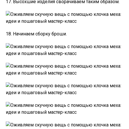
17. Высохшие изделия сворачиваем таким образом.
18. Начинаем сборку броши.