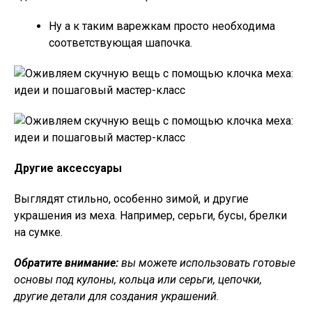
Ну а к таким варежкам просто необходима
соответствующая шапочка.
Другие аксессуары
Выглядят стильно, особенно зимой, и другие
украшения из меха. Например, серьги, бусы, брелки
на сумке.
Обратите внимание:
вы можете использовать готовые
основы под кулоны, кольца или серьги, цепочки,
другие детали для создания украшений.