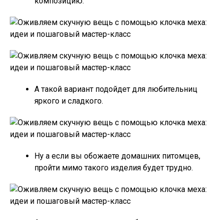
композицию.
А такой вариант подойдет для любительниц
яркого и сладкого.
Ну а если вы обожаете домашних питомцев,
пройти мимо такого изделия будет трудно.