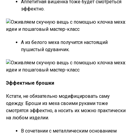
Аппетитная вишенка тоже будет смотреться
эффектно.
А из белого меха получится настоящий
пушистый одуванчик.
Эффектные брошки
Кстати, не обязательно модифицировать саму
одежду. Броши из меха своими руками тоже
смотрятся эффектно, а носить их можно практически
на любом изделии.
В сочетании с металлическим основанием