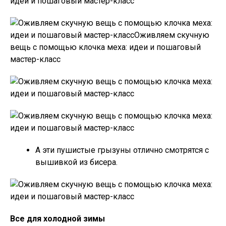
А эти пушистые грызуны отлично смотрятся с
вышивкой из бисера.
Все для холодной зимы