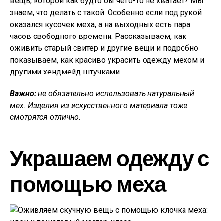
вещь, которой как будто бы чего-то не хватает? Мы
знаем, что делать с такой. Особенно если под рукой
оказался кусочек меха, а на выходных есть пара
часов свободного времени. Рассказываем, как
оживить старый свитер и другие вещи и подробно
показываем, как красиво украсить одежду мехом и
другими хендмейд штучками.
Важно:
не обязательно использовать натуральный
мех. Изделия из искусственного материала тоже
смотрятся отлично.
Украшаем одежду с
помощью меха