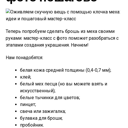
Теперь попробуем сделать брошь из меха своими
руками: мастер-класс с фото поможет разобраться с
этапами создания украшения. Начнем!
Нам понадобятся:
белая кожа средней толщины (0,4-0,7 мм);
клей;
белый мех песца (но вы можете взять и
искусственный);
белые тычинки для цветов;
пинцет;
свеча или зажигалка;
булавка для броши;
пробойник.