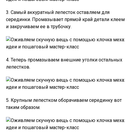
3. Самый аккуратный лепесток оставляем для
серединки. Промазывает прямой край детали клеем
и закручиваем ее в трубочку.
4. Теперь промазываем внешние уголки остальных
лепестков.
5. Крупным лепестком оборачиваем серединку вот
таким образом.