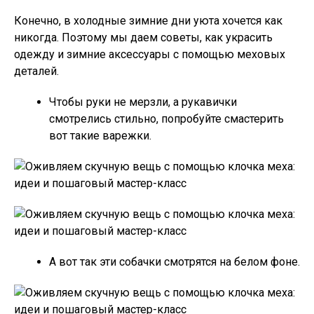
Конечно, в холодные зимние дни уюта хочется как
никогда. Поэтому мы даем советы, как украсить
одежду и зимние аксессуары с помощью меховых
деталей.
Чтобы руки не мерзли, а рукавички
смотрелись стильно, попробуйте смастерить
вот такие варежки.
А вот так эти собачки смотрятся на белом фоне.