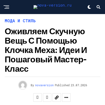
МОДА И СТИЛЬ
Оживляем Скучную
Вещь С Помощью
Клочка Меха: Идеи И
Пошаговый Мастер-
Класс
By
novaversion
Published
23.07.2026