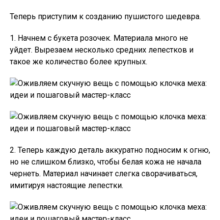
Теперь приступим к созданию пушистого шедевра.
1. Начнем с букета розочек. Материала много не
уйдет. Вырезаем несколько средних лепестков и
такое же количество более крупных.
2. Теперь каждую деталь аккуратно подносим к огню,
но не слишком близко, чтобы белая кожа не начала
чернеть. Материал начинает слегка сворачиваться,
имитируя настоящие лепестки.