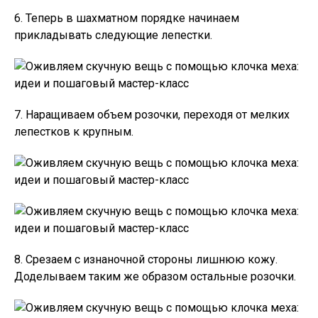
6. Теперь в шахматном порядке начинаем
прикладывать следующие лепестки.
7. Наращиваем объем розочки, переходя от мелких
лепестков к крупным.
8. Срезаем с изнаночной стороны лишнюю кожу.
Доделываем таким же образом остальные розочки.