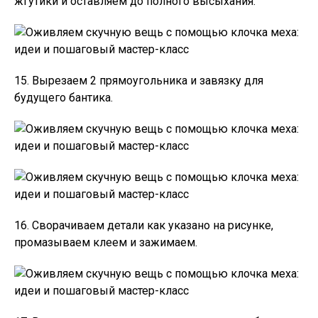
жгутики и оставляем до полного высыхания.
15. Вырезаем 2 прямоугольника и завязку для
будущего бантика.
16. Сворачиваем детали как указано на рисунке,
промазываем клеем и зажимаем.