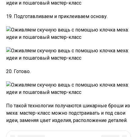
19. Подготавливаем и приклеиваем основу.
20. Готово.
По такой технологии получаются шикарные броши из
меха: мастер-класс можно подстраивать и под свои
идеи, заменяя цвет изделия, расположение деталей.