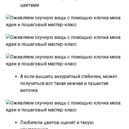
цветами.
А если вышить аккуратный стебелек, может
получиться вот такая нежная и пушистая
веточка.
Любители цветов оценят и такую