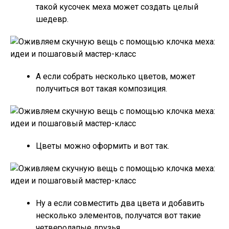
такой кусочек меха может создать целый
шедевр.
А если собрать несколько цветов, может
получиться вот такая композиция.
Цветы можно оформить и вот так.
Ну а если совместить два цвета и добавить
несколько элементов, получатся вот такие
четверолапые друзья.