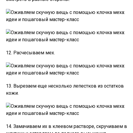
12. Расчесываем мех.
13. Вырезаем еще несколько лепестков из остатков
кожи.
14. Замачиваем их в клеевом растворе, скручиваем в