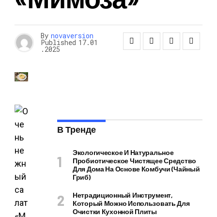
By
novaversion
Published
17.01
.2025
В Тренде
Экологическое И Натуральное
Пробиотическое Чистящее Средство
Для Дома На Основе Комбучи (чайный
Гриб)
Нетрадиционный Инструмент,
Который Можно Использовать Для
Очистки Кухонной Плиты