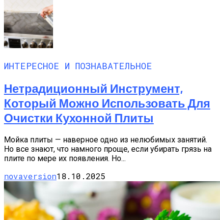
ИНТЕРЕСНОЕ И ПОЗНАВАТЕЛЬНОЕ
Нетрадиционный Инструмент,
Который Можно Использовать Для
Очистки Кухонной Плиты
Мойка плиты — наверное одно из нелюбимых занятий.
Но все знают, что намного проще, если убирать грязь на
плите по мере их появления. Но...
novaversion
18.10.2025