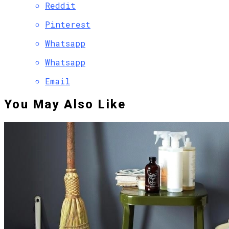
Reddit
Pinterest
Whatsapp
Whatsapp
Email
You May Also Like