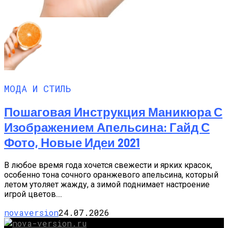
МОДА И СТИЛЬ
Пошаговая Инструкция Маникюра С
Изображением Апельсина: Гайд С
Фото, Новые Идеи 2021
В любое время года хочется свежести и ярких красок,
особенно тона сочного оранжевого апельсина, который
летом утоляет жажду, а зимой поднимает настроение
игрой цветов....
novaversion
24.07.2026