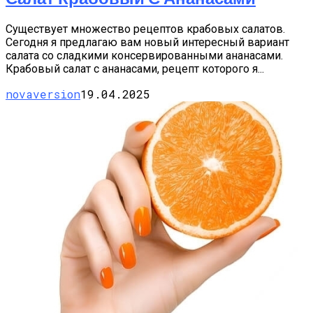
Существует множество рецептов крабовых салатов.
Сегодня я предлагаю вам новый интересный вариант
салата со сладкими консервированными ананасами.
Крабовый салат с ананасами, рецепт которого я...
novaversion
19.04.2025