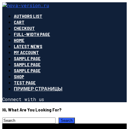
AUTHORS LIST
CART
CHECKOUT
FULL-WIDTH PAGE
HOME
LATEST NEWS
MY ACCOUNT
SAMPLE PAGE
SAMPLE PAGE
SAMPLE PAGE
SHOP
TEST PAGE
ПРИМЕР СТРАНИЦЫ
Connect with us
Hi, What Are You Looking For?