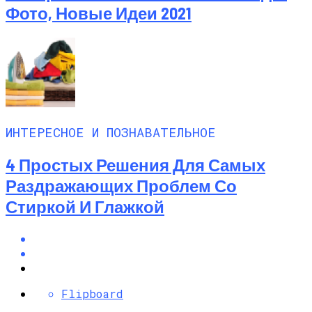
Фото, Новые Идеи 2021
ИНТЕРЕСНОЕ И ПОЗНАВАТЕЛЬНОЕ
4 Простых Решения Для Самых
Раздражающих Проблем Со
Стиркой И Глажкой
Flipboard