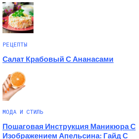
РЕЦЕПТЫ
Салат Крабовый С Ананасами
МОДА И СТИЛЬ
Пошаговая Инструкция Маникюра С
Изображением Апельсина: Гайд С