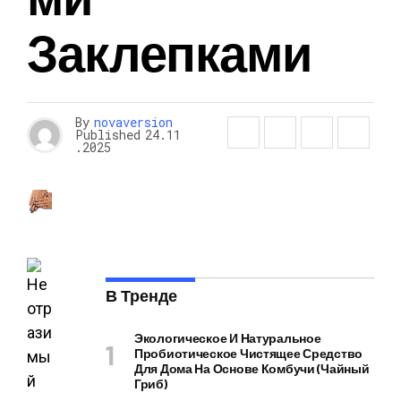
Заклепками
By
novaversion
Published
24.11
.2025
В Тренде
Экологическое И Натуральное
Пробиотическое Чистящее Средство
Для Дома На Основе Комбучи (чайный
Гриб)