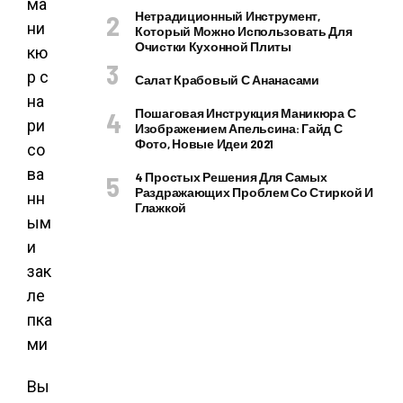
Нетрадиционный Инструмент,
Который Можно Использовать Для
Очистки Кухонной Плиты
Салат Крабовый С Ананасами
Пошаговая Инструкция Маникюра С
Изображением Апельсина: Гайд С
Фото, Новые Идеи 2021
4 Простых Решения Для Самых
Раздражающих Проблем Со Стиркой И
Глажкой
Вы