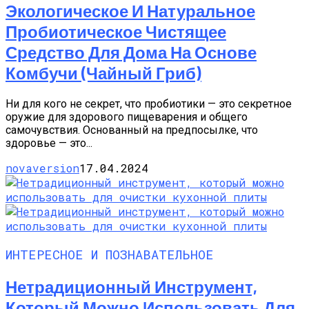
Экологическое И Натуральное
Пробиотическое Чистящее
Средство Для Дома На Основе
Комбучи (чайный Гриб)
Ни для кого не секрет, что пробиотики — это секретное
оружие для здорового пищеварения и общего
самочувствия. Основанный на предпосылке, что
здоровье — это...
novaversion
17.04.2024
ИНТЕРЕСНОЕ И ПОЗНАВАТЕЛЬНОЕ
Нетрадиционный Инструмент,
Который Можно Использовать Для