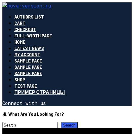
AUTHORS LIST
CART
CHECKOUT
FULL-WIDTH PAGE
HOME
LATEST NEWS
MY ACCOUNT
SAMPLE PAGE
SAMPLE PAGE
SAMPLE PAGE
SHOP
TEST PAGE
ПРИМЕР СТРАНИЦЫ
Connect with us
Hi, What Are You Looking For?