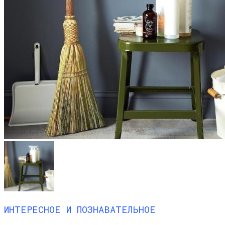
ИНТЕРЕСНОЕ И ПОЗНАВАТЕЛЬНОЕ