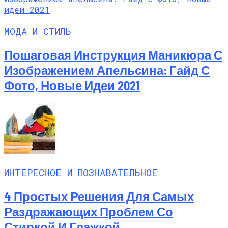
МОДА И СТИЛЬ
Пошаговая Инструкция Маникюра С
Изображением Апельсина: Гайд С
Фото, Новые Идеи 2021
ИНТЕРЕСНОЕ И ПОЗНАВАТЕЛЬНОЕ
4 Простых Решения Для Самых
Раздражающих Проблем Со
Стиркой И Глажкой