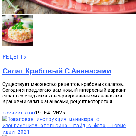
РЕЦЕПТЫ
Салат Крабовый С Ананасами
Существует множество рецептов крабовых салатов.
Сегодня я предлагаю вам новый интересный вариант
салата со сладкими консервированными ананасами.
Крабовый салат с ананасами, рецепт которого я...
novaversion
19.04.2025