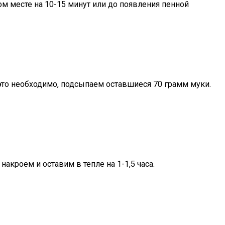
ом месте на 10-15 минут или до появления пенной
 это необходимо, подсыпаем оставшиеся 70 грамм муки.
акроем и оставим в тепле на 1-1,5 часа.