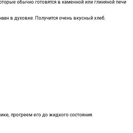
оторые обычно готовятся в каменной или глиняной печи
аан в духовке. Получится очень вкусный хлеб.
ике, прогреем его до жидкого состояния.