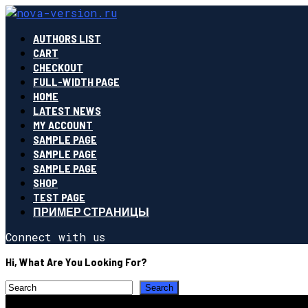
AUTHORS LIST
CART
CHECKOUT
FULL-WIDTH PAGE
HOME
LATEST NEWS
MY ACCOUNT
SAMPLE PAGE
SAMPLE PAGE
SAMPLE PAGE
SHOP
TEST PAGE
ПРИМЕР СТРАНИЦЫ
Connect with us
Hi, What Are You Looking For?