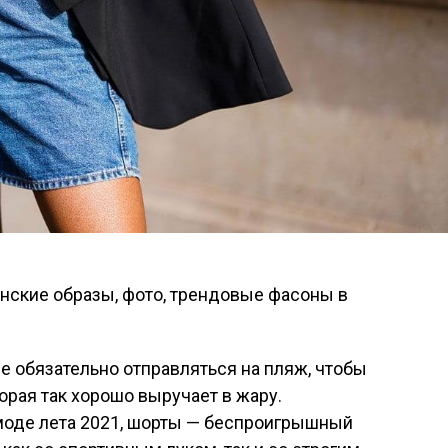
не обязательно отправляться на пляж, чтобы
орая так хорошо выручает в жару.
 моде лета 2021, шорты — беспроигрышный