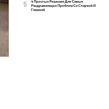
4 Простых Решения Для Самых
Раздражающих Проблем Со Стиркой И
Глажкой