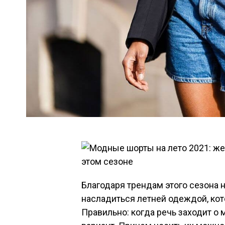
Благодаря трендам этого сезона 
насладиться летней одеждой, кот
Правильно: когда речь заходит о