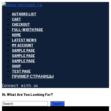
AUTHORS LIST
CART
CHECKOUT
FULL-WIDTH PAGE
HOME
LATEST NEWS
MY ACCOUNT
SAMPLE PAGE
SAMPLE PAGE
SAMPLE PAGE
SHOP
TEST PAGE
ПРИМЕР СТРАНИЦЫ
Connect with us
Hi, What Are You Looking For?