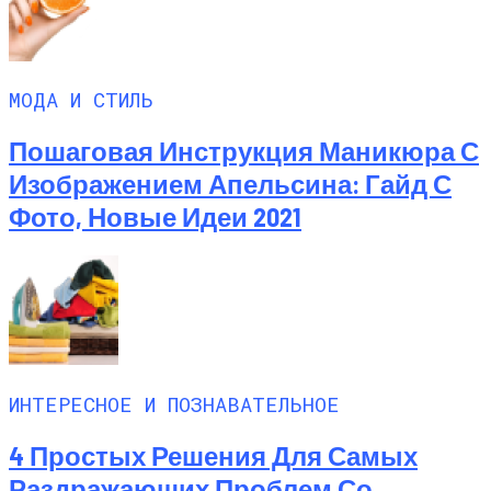
МОДА И СТИЛЬ
Пошаговая Инструкция Маникюра С
Изображением Апельсина: Гайд С
Фото, Новые Идеи 2021
ИНТЕРЕСНОЕ И ПОЗНАВАТЕЛЬНОЕ
4 Простых Решения Для Самых
Раздражающих Проблем Со