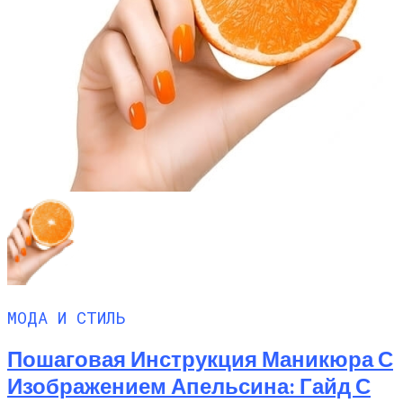
МОДА И СТИЛЬ
Пошаговая Инструкция Маникюра С
Изображением Апельсина: Гайд С