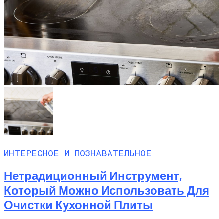
ИНТЕРЕСНОЕ И ПОЗНАВАТЕЛЬНОЕ
Нетрадиционный Инструмент,
Который Можно Использовать Для
Очистки Кухонной Плиты