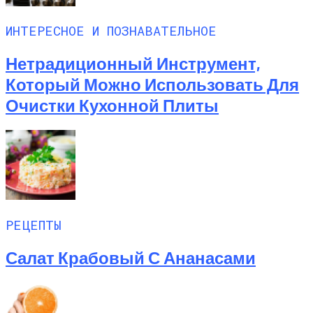
ИНТЕРЕСНОЕ И ПОЗНАВАТЕЛЬНОЕ
Нетрадиционный Инструмент,
Который Можно Использовать Для
Очистки Кухонной Плиты
РЕЦЕПТЫ
Салат Крабовый С Ананасами