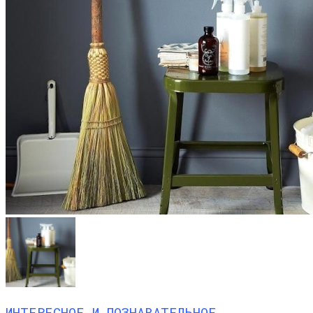
ИНТЕРЕСНОЕ И ПОЗНАВАТЕЛЬНОЕ