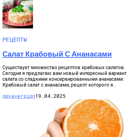
РЕЦЕПТЫ
Салат Крабовый С Ананасами
Существует множество рецептов крабовых салатов.
Сегодня я предлагаю вам новый интересный вариант
салата со сладкими консервированными ананасами.
Крабовый салат с ананасами, рецепт которого я...
novaversion
19.04.2025