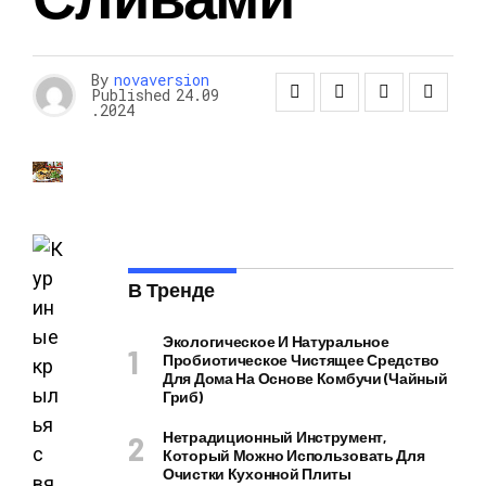
By
novaversion
Published
24.09
.2024
В Тренде
Экологическое И Натуральное
Пробиотическое Чистящее Средство
Для Дома На Основе Комбучи (чайный
Гриб)
Нетрадиционный Инструмент,
Который Можно Использовать Для
Очистки Кухонной Плиты