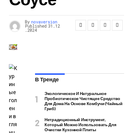
By
novaversion
Published
31.12
.2024
В Тренде
Экологическое И Натуральное
Пробиотическое Чистящее Средство
Для Дома На Основе Комбучи (чайный
Гриб)
Нетрадиционный Инструмент,
Который Можно Использовать Для
Очистки Кухонной Плиты