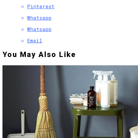
Pinterest
Whatsapp
Whatsapp
Email
You May Also Like