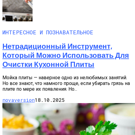
ИНТЕРЕСНОЕ И ПОЗНАВАТЕЛЬНОЕ
Нетрадиционный Инструмент,
Который Можно Использовать Для
Очистки Кухонной Плиты
Мойка плиты — наверное одно из нелюбимых занятий.
Но все знают, что намного проще, если убирать грязь на
плите по мере их появления. Но...
novaversion
18.10.2025