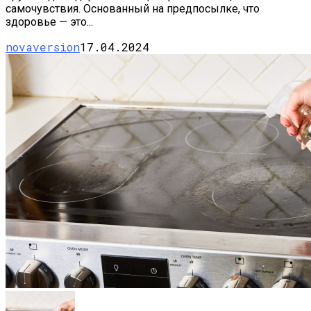
самочувствия. Основанный на предпосылке, что
здоровье — это...
novaversion
17.04.2024