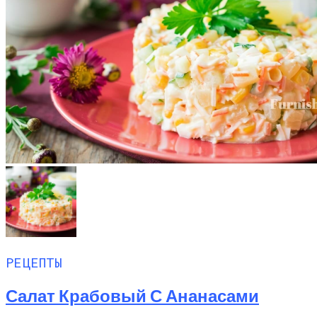
РЕЦЕПТЫ
Салат Крабовый С Ананасами