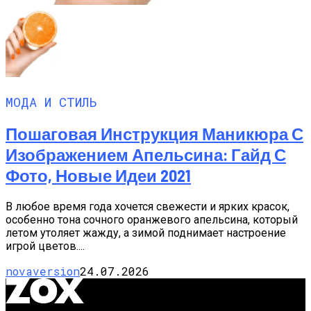
МОДА И СТИЛЬ
Пошаговая Инструкция Маникюра С
Изображением Апельсина: Гайд С
Фото, Новые Идеи 2021
В любое время года хочется свежести и ярких красок,
особенно тона сочного оранжевого апельсина, который
летом утоляет жажду, а зимой поднимает настроение
игрой цветов....
novaversion
24.07.2026