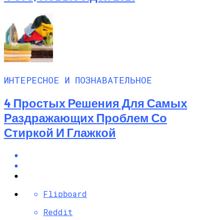
ИНТЕРЕСНОЕ И ПОЗНАВАТЕЛЬНОЕ
4 Простых Решения Для Самых
Раздражающих Проблем Со
Стиркой И Глажкой
Flipboard
Reddit