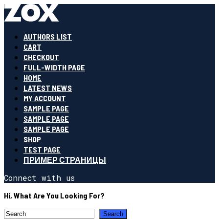
AUTHORS LIST
CART
CHECKOUT
FULL-WIDTH PAGE
HOME
LATEST NEWS
MY ACCOUNT
SAMPLE PAGE
SAMPLE PAGE
SAMPLE PAGE
SHOP
TEST PAGE
ПРИМЕР СТРАНИЦЫ
Connect with us
Hi, What Are You Looking For?