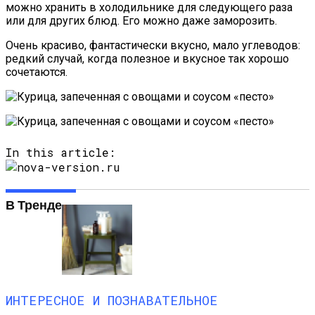
можно хранить в холодильнике для следующего раза
или для других блюд. Его можно даже заморозить.
Очень красиво, фантастически вкусно, мало углеводов:
редкий случай, когда полезное и вкусное так хорошо
сочетаются.
In this article:
В Тренде
ИНТЕРЕСНОЕ И ПОЗНАВАТЕЛЬНОЕ