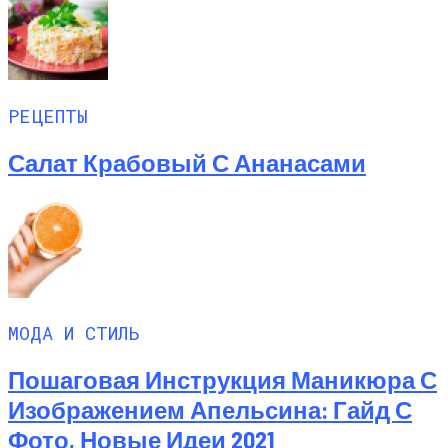
РЕЦЕПТЫ
Салат Крабовый С Ананасами
МОДА И СТИЛЬ
Пошаговая Инструкция Маникюра С
Изображением Апельсина: Гайд С
Фото, Новые Идеи 2021