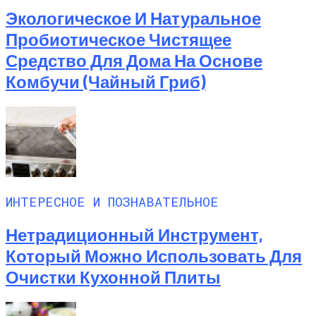
Экологическое И Натуральное
Пробиотическое Чистящее
Средство Для Дома На Основе
Комбучи (чайный Гриб)
ИНТЕРЕСНОЕ И ПОЗНАВАТЕЛЬНОЕ
Нетрадиционный Инструмент,
Который Можно Использовать Для
Очистки Кухонной Плиты