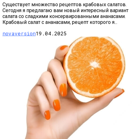
Существует множество рецептов крабовых салатов.
Сегодня я предлагаю вам новый интересный вариант
салата со сладкими консервированными ананасами.
Крабовый салат с ананасами, рецепт которого я...
novaversion
19.04.2025