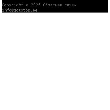
Copyright © 2025 Обратная связь
info@gototop.ee