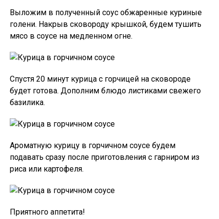
Выложим в полученный соус обжаренные куриные
голени. Накрыв сковороду крышкой, будем тушить
мясо в соусе на медленном огне.
Спустя 20 минут курица с горчицей на сковороде
будет готова. Дополним блюдо листиками свежего
базилика.
Ароматную курицу в горчичном соусе будем
подавать сразу после приготовления с гарниром из
риса или картофеля.
Приятного аппетита!