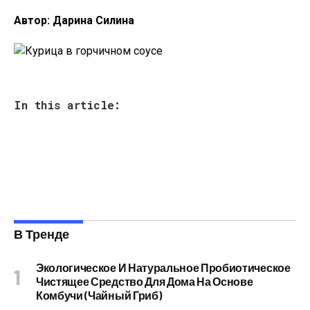
Автор: Дарина Силина
In this article:
В Тренде
Экологическое И Натуральное Пробиотическое
Чистящее Средство Для Дома На Основе
Комбучи (чайный Гриб)