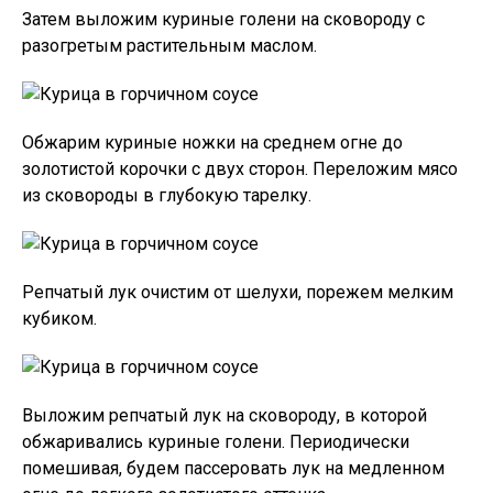
Затем выложим куриные голени на сковороду с
разогретым растительным маслом.
Обжарим куриные ножки на среднем огне до
золотистой корочки с двух сторон. Переложим мясо
из сковороды в глубокую тарелку.
Репчатый лук очистим от шелухи, порежем мелким
кубиком.
Выложим репчатый лук на сковороду, в которой
обжаривались куриные голени. Периодически
помешивая, будем пассеровать лук на медленном