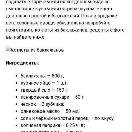
подавать в горячем или охлажденном виде со
сметаной, кетчупом или острым соусом. Рецепт
довольно простой и бюджетный. Пока в продаже
есть сезонные овощи, обязательно попробуйте
приготовить котлеты из баклажанов, рецепты с фото
вы найдете ниже.
Ингредиенты:
баклажаны — 800 г;
куриное яйцо — 1 шт.;
твердый сыр — 150 г;
панировочные сухари — 50 г;
чеснок — 2 зубчика;
оливковое масло — 50 мл;
соль и черный молотый перец — по вкусу;
копченая паприка — 0,25 ч. л.;