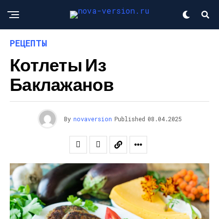
РЕЦЕПТЫ
Котлеты Из
Баклажанов
By
novaversion
Published
08.04.2025