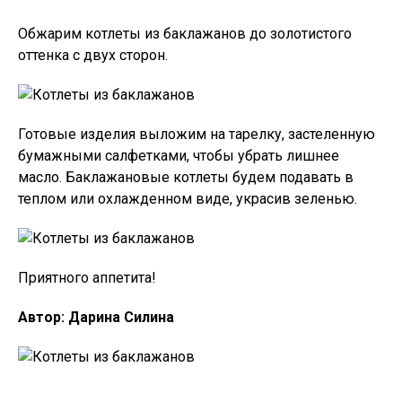
Обжарим котлеты из баклажанов до золотистого
оттенка с двух сторон.
Готовые изделия выложим на тарелку, застеленную
бумажными салфетками, чтобы убрать лишнее
масло. Баклажановые котлеты будем подавать в
теплом или охлажденном виде, украсив зеленью.
Приятного аппетита!
Автор: Дарина Силина