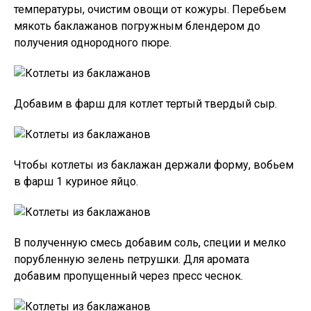
температуры, очистим овощи от кожуры. Перебьем
мякоть баклажанов погружным блендером до
получения однородного пюре.
Добавим в фарш для котлет тертый твердый сыр.
Чтобы котлеты из баклажан держали форму, вобьем
в фарш 1 куриное яйцо.
В полученную смесь добавим соль, специи и мелко
порубленную зелень петрушки. Для аромата
добавим пропущенный через пресс чеснок.