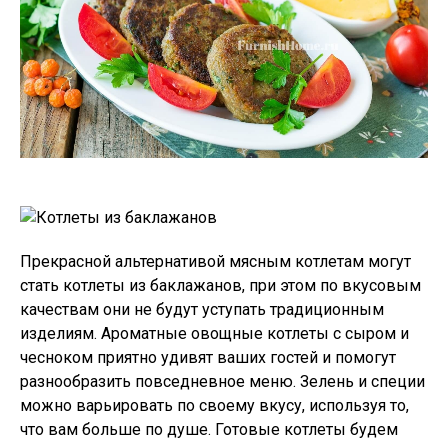
Прекрасной альтернативой мясным котлетам могут
стать котлеты из баклажанов, при этом по вкусовым
качествам они не будут уступать традиционным
изделиям. Ароматные овощные котлеты с сыром и
чесноком приятно удивят ваших гостей и помогут
разнообразить повседневное меню. Зелень и специи
можно варьировать по своему вкусу, используя то,
что вам больше по душе. Готовые котлеты будем