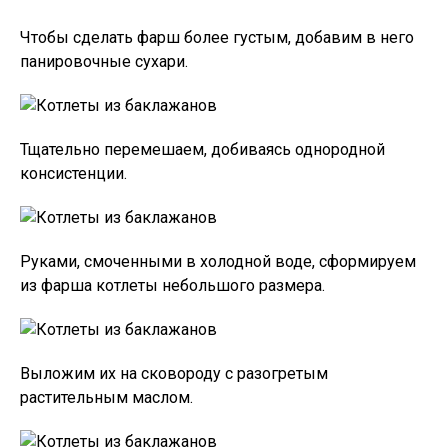
Чтобы сделать фарш более густым, добавим в него
панировочные сухари.
Тщательно перемешаем, добиваясь однородной
консистенции.
Руками, смоченными в холодной воде, сформируем
из фарша котлеты небольшого размера.
Выложим их на сковороду с разогретым
растительным маслом.