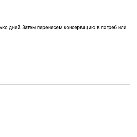
лько дней. Затем перенесем консервацию в погреб или