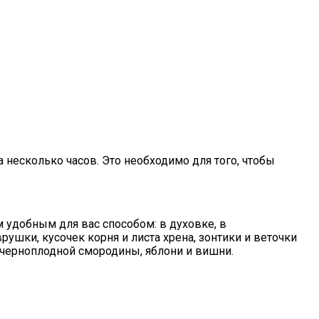
 несколько часов. Это необходимо для того, чтобы
удобным для вас способом: в духовке, в
рушки, кусочек корня и листа хрена, зонтики и веточки
а черноплодной смородины, яблони и вишни.