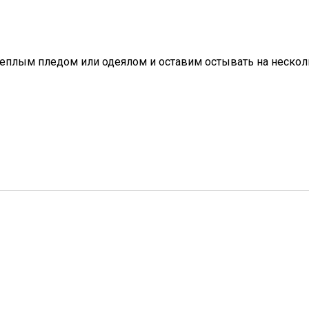
 теплым пледом или одеялом и оставим остывать на неско