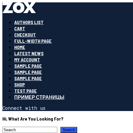
AUTHORS LIST
CART
CHECKOUT
FULL-WIDTH PAGE
HOME
LATEST NEWS
MY ACCOUNT
SAMPLE PAGE
SAMPLE PAGE
SAMPLE PAGE
SHOP
TEST PAGE
ПРИМЕР СТРАНИЦЫ
Connect with us
Hi, What Are You Looking For?