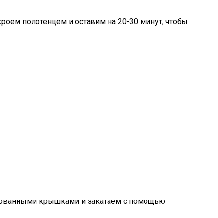
кроем полотенцем и оставим на 20-30 минут, чтобы
лизованными крышками и закатаем с помощью