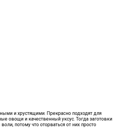
ными и хрустящими. Прекрасно подходят для
ые овощи и качественный уксус. Тогда заготовки
 воли, потому что оторваться от них просто