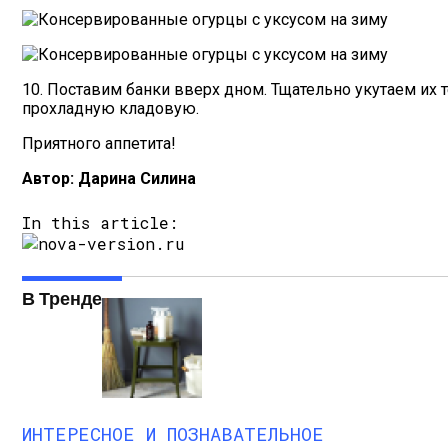
10. Поставим банки вверх дном. Тщательно укутаем их
прохладную кладовую.
Приятного аппетита!
Автор: Дарина Силина
In this article:
В Тренде
ИНТЕРЕСНОЕ И ПОЗНАВАТЕЛЬНОЕ