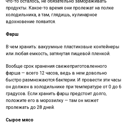
что-то осталось, не обязательно замораживать
продукты. Какое-то время они пролежат на полке
холодильника, а там, глядишь, кулинарное
вдохновение появится.
Фарш
В чем хранить: вакуумные пластиковые контейнеры
или любая емкость, затянутая пищевой пленкой.
Вообще срок хранения свежеприготовленного
фарша — всего 12 часов, ведь в нем довольно
быстро размножаются бактерии. И провести эти часы
он должен в холодильнике при температуре от 0 до 6
градусов. Если хранить фарш предстоит долго,
положите его в морозилку — там он может
пролежать до 28 дней.
Сырое мясо