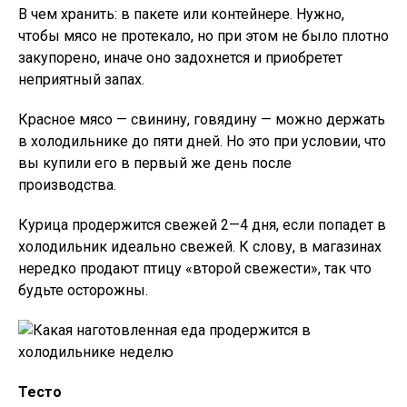
В чем хранить: в пакете или контейнере. Нужно,
чтобы мясо не протекало, но при этом не было плотно
закупорено, иначе оно задохнется и приобретет
неприятный запах.
Красное мясо — свинину, говядину — можно держать
в холодильнике до пяти дней. Но это при условии, что
вы купили его в первый же день после
производства.
Курица продержится свежей 2—4 дня, если попадет в
холодильник идеально свежей. К слову, в магазинах
нередко продают птицу «второй свежести», так что
будьте осторожны.
Тесто