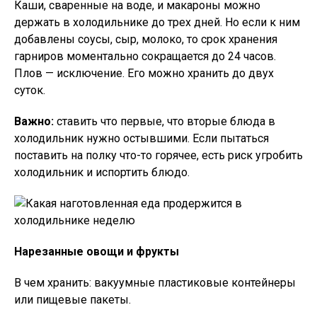
Каши, сваренные на воде, и макароны можно
держать в холодильнике до трех дней. Но если к ним
добавлены соусы, сыр, молоко, то срок хранения
гарниров моментально сокращается до 24 часов.
Плов — исключение. Его можно хранить до двух
суток.
Важно:
ставить что первые, что вторые блюда в
холодильник нужно остывшими. Если пытаться
поставить на полку что-то горячее, есть риск угробить
холодильник и испортить блюдо.
Нарезанные овощи и фрукты
В чем хранить: вакуумные пластиковые контейнеры
или пищевые пакеты.