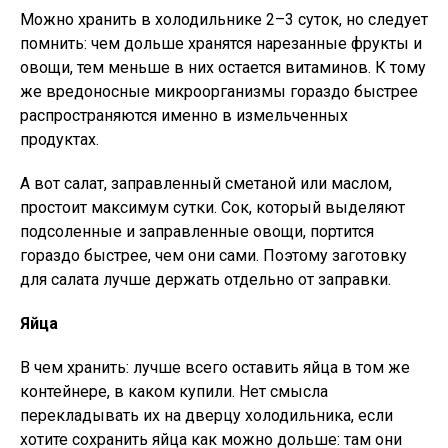
Можно хранить в холодильнике 2–3 суток, но следует
помнить: чем дольше хранятся нарезанные фрукты и
овощи, тем меньше в них остается витаминов. К тому
же вредоносные микроорганизмы гораздо быстрее
распространяются именно в измельченных
продуктах.
А вот салат, заправленный сметаной или маслом,
простоит максимум сутки. Сок, который выделяют
подсоленные и заправленные овощи, портится
гораздо быстрее, чем они сами. Поэтому заготовку
для салата лучше держать отдельно от заправки.
Яйца
В чем хранить: лучше всего оставить яйца в том же
контейнере, в каком купили. Нет смысла
перекладывать их на дверцу холодильника, если
хотите сохранить яйца как можно дольше: там они