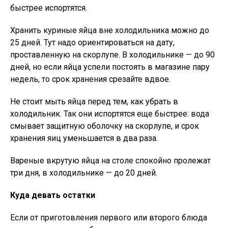
быстрее испортятся.
Хранить куриные яйца вне холодильника можно до
25 дней. Тут надо ориентироваться на дату,
проставленную на скорлупе. В холодильнике — до 90
дней, но если яйца успели постоять в магазине пару
недель, то срок хранения срезайте вдвое.
Не стоит мыть яйца перед тем, как убрать в
холодильник. Так они испортятся еще быстрее: вода
смывает защитную оболочку на скорлупе, и срок
хранения яиц уменьшается в два раза.
Вареные вкрутую яйца на столе спокойно пролежат
три дня, в холодильнике — до 20 дней.
Куда девать остатки
Если от приготовления первого или второго блюда