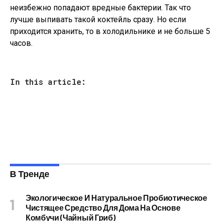
неизбежно попадают вредные бактерии. Так что
лучше выпивать такой коктейль сразу. Но если
приходится хранить, то в холодильнике и не больше 5
часов.
In this article:
В Тренде
Экологическое И Натуральное Пробиотическое
Чистящее Средство Для Дома На Основе
Комбучи (чайный Гриб)