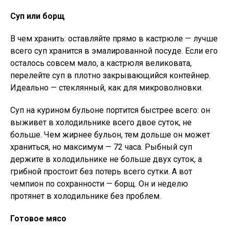
Суп или борщ
В чем хранить: оставляйте прямо в кастрюле — лучше
всего суп хранится в эмалированной посуде. Если его
осталось совсем мало, а кастрюля великовата,
перелейте суп в плотно закрывающийся контейнер.
Идеально — стеклянный, как для микроволновки.
Суп на курином бульоне портится быстрее всего: он
выживет в холодильнике всего двое суток, не
больше. Чем жирнее бульон, тем дольше он может
храниться, но максимум — 72 часа. Рыбный суп
держите в холодильнике не больше двух суток, а
грибной простоит без потерь всего сутки. А вот
чемпион по сохранности — борщ. Он и неделю
протянет в холодильнике без проблем.
Готовое мясо