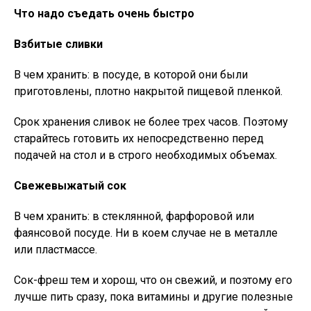
Что надо съедать очень быстро
Взбитые сливки
В чем хранить: в посуде, в которой они были
приготовлены, плотно накрытой пищевой пленкой.
Срок хранения сливок не более трех часов. Поэтому
старайтесь готовить их непосредственно перед
подачей на стол и в строго необходимых объемах.
Свежевыжатый сок
В чем хранить: в стеклянной, фарфоровой или
фаянсовой посуде. Ни в коем случае не в металле
или пластмассе.
Сок-фреш тем и хорош, что он свежий, и поэтому его
лучше пить сразу, пока витамины и другие полезные