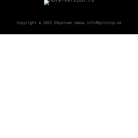
Copyright © 2025 Обратная связь info@gototop.ee