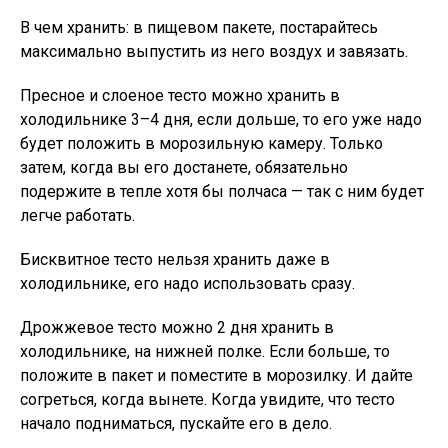
В чем хранить: в пищевом пакете, постарайтесь
максимально выпустить из него воздух и завязать.
Пресное и слоеное тесто можно хранить в
холодильнике 3–4 дня, если дольше, то его уже надо
будет положить в морозильную камеру. Только
затем, когда вы его достанете, обязательно
подержите в тепле хотя бы полчаса — так с ним будет
легче работать.
Бисквитное тесто нельзя хранить даже в
холодильнике, его надо использовать сразу.
Дрожжевое тесто можно 2 дня хранить в
холодильнике, на нижней полке. Если больше, то
положите в пакет и поместите в морозилку. И дайте
согреться, когда вынете. Когда увидите, что тесто
начало подниматься, пускайте его в дело.