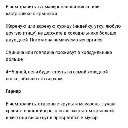
В чем хранить: в эмалированной миске или
кастрюльке с крышкой.
Жареную или вареную курицу (индейку, утку, любую
другую птицу) не держите в холодильнике больше
двух дней. Потом она неминуемо испортится.
Свинина или говядина проживут в холодильнике
дольше —
4—5 дней, если будут стоять на самой холодной
полке, обычно это верхняя.
Гарнир
В чем хранить: отварные крупы и макароны лучше
хранить в контейнере, плотно закрытом крышкой,
иначе они высохнут и превратятся в мусор.