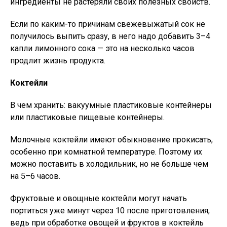
ингредиенты не растеряли своих полезных свойств.
Если по каким-то причинам свежевыжатый сок не
получилось выпить сразу, в него надо добавить 3–4
капли лимонного сока — это на несколько часов
продлит жизнь продукта.
Коктейли
В чем хранить: вакуумные пластиковые контейнеры
или пластиковые пищевые контейнеры.
Молочные коктейли имеют обыкновение прокисать,
особенно при комнатной температуре. Поэтому их
можно поставить в холодильник, но не больше чем
на 5–6 часов.
Фруктовые и овощные коктейли могут начать
портиться уже минут через 10 после приготовления,
ведь при обработке овощей и фруктов в коктейль