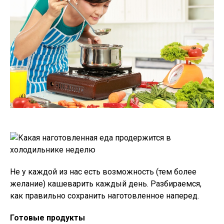
Не у каждой из нас есть возможность (тем более
желание) кашеварить каждый день. Разбираемся,
как правильно сохранить наготовленное наперед.
Готовые продукты