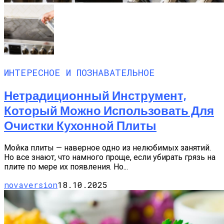
ИНТЕРЕСНОЕ И ПОЗНАВАТЕЛЬНОЕ
Нетрадиционный Инструмент,
Который Можно Использовать Для
Очистки Кухонной Плиты
Мойка плиты — наверное одно из нелюбимых занятий.
Но все знают, что намного проще, если убирать грязь на
плите по мере их появления. Но...
novaversion
18.10.2025