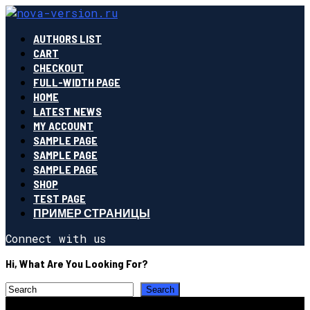
AUTHORS LIST
CART
CHECKOUT
FULL-WIDTH PAGE
HOME
LATEST NEWS
MY ACCOUNT
SAMPLE PAGE
SAMPLE PAGE
SAMPLE PAGE
SHOP
TEST PAGE
ПРИМЕР СТРАНИЦЫ
Connect with us
Hi, What Are You Looking For?