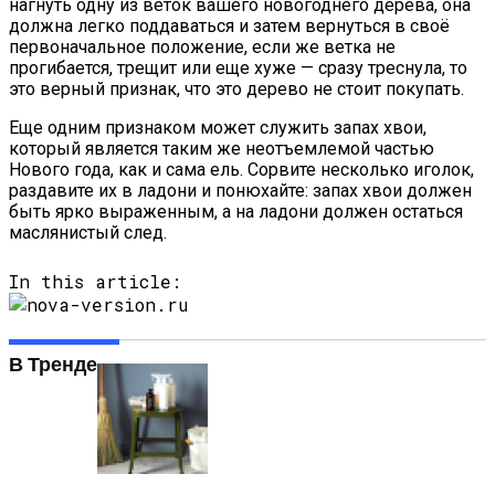
нагнуть одну из веток вашего новогоднего дерева, она
должна легко поддаваться и затем вернуться в своё
первоначальное положение, если же ветка не
прогибается, трещит или еще хуже — сразу треснула, то
это верный признак, что это дерево не стоит покупать.
Еще одним признаком может служить запах хвои,
который является таким же неотъемлемой частью
Нового года, как и сама ель. Сорвите несколько иголок,
раздавите их в ладони и понюхайте: запах хвои должен
быть ярко выраженным, а на ладони должен остаться
маслянистый след.
In this article:
В Тренде