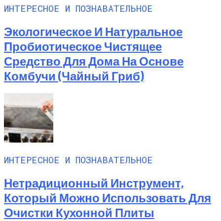
ИНТЕРЕСНОЕ И ПОЗНАВАТЕЛЬНОЕ
Экологическое И Натуральное
Пробиотическое Чистящее
Средство Для Дома На Основе
Комбучи (чайный Гриб)
ИНТЕРЕСНОЕ И ПОЗНАВАТЕЛЬНОЕ
Нетрадиционный Инструмент,
Который Можно Использовать Для
Очистки Кухонной Плиты