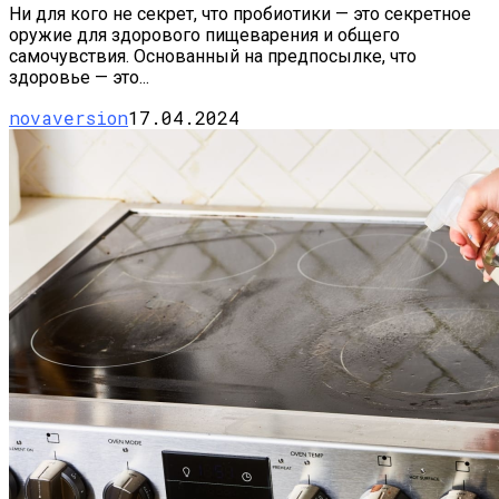
Ни для кого не секрет, что пробиотики — это секретное
оружие для здорового пищеварения и общего
самочувствия. Основанный на предпосылке, что
здоровье — это...
novaversion
17.04.2024