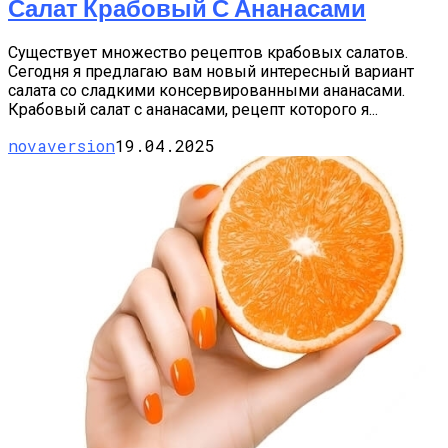
Салат Крабовый С Ананасами
Существует множество рецептов крабовых салатов.
Сегодня я предлагаю вам новый интересный вариант
салата со сладкими консервированными ананасами.
Крабовый салат с ананасами, рецепт которого я...
novaversion
19.04.2025