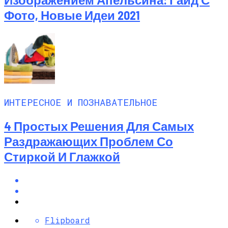
Фото, Новые Идеи 2021
ИНТЕРЕСНОЕ И ПОЗНАВАТЕЛЬНОЕ
4 Простых Решения Для Самых
Раздражающих Проблем Со
Стиркой И Глажкой
Flipboard