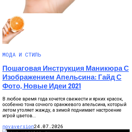
МОДА И СТИЛЬ
Пошаговая Инструкция Маникюра С
Изображением Апельсина: Гайд С
Фото, Новые Идеи 2021
В любое время года хочется свежести и ярких красок,
особенно тона сочного оранжевого апельсина, который
летом утоляет жажду, а зимой поднимает настроение
игрой цветов....
novaversion
24.07.2026