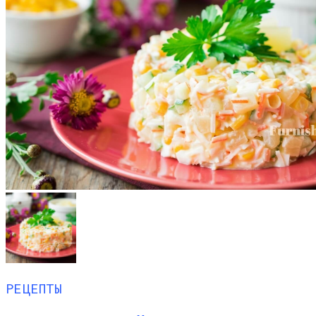
РЕЦЕПТЫ