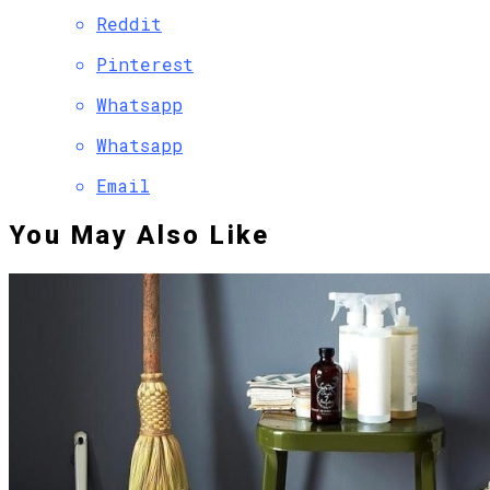
Reddit
Pinterest
Whatsapp
Whatsapp
Email
You May Also Like