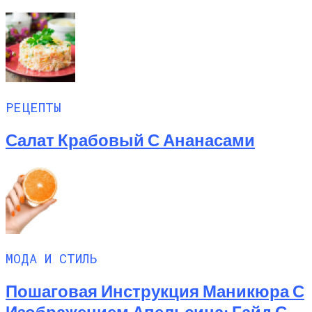
РЕЦЕПТЫ
Салат Крабовый С Ананасами
МОДА И СТИЛЬ
Пошаговая Инструкция Маникюра С
Изображением Апельсина: Гайд С