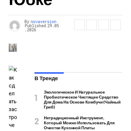
By
novaversion
Published
29.05
.2026
В Тренде
Экологическое И Натуральное
Пробиотическое Чистящее Средство
Для Дома На Основе Комбучи (чайный
Гриб)
Нетрадиционный Инструмент,
Который Можно Использовать Для
Очистки Кухонной Плиты