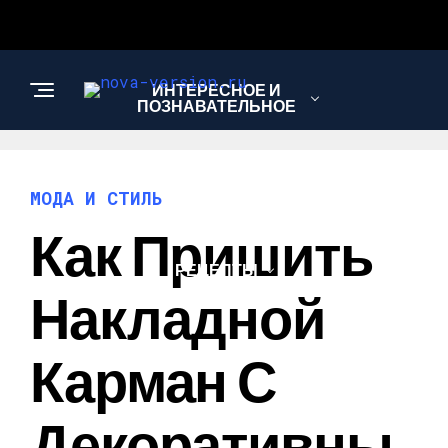
ИНТЕРЕСНОЕ И
ПОЗНАВАТЕЛЬНОЕ
МОДА И СТИЛЬ
МОДА И СТИЛЬ
Как Пришить
РЕЦЕПТЫ
Накладной
Карман С
Декоративны