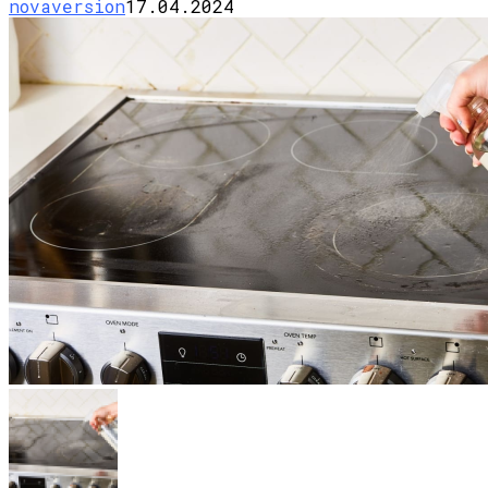
novaversion
17.04.2024