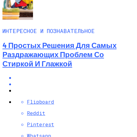
ИНТЕРЕСНОЕ И ПОЗНАВАТЕЛЬНОЕ
4 Простых Решения Для Самых
Раздражающих Проблем Со
Стиркой И Глажкой
Flipboard
Reddit
Pinterest
Whatsapp