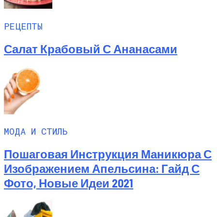
РЕЦЕПТЫ
Салат Крабовый С Ананасами
МОДА И СТИЛЬ
Пошаговая Инструкция Маникюра С
Изображением Апельсина: Гайд С
Фото, Новые Идеи 2021