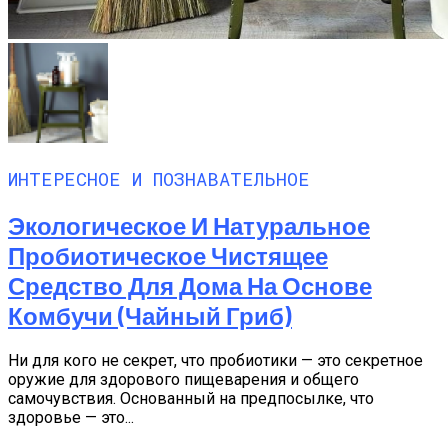
ИНТЕРЕСНОЕ И ПОЗНАВАТЕЛЬНОЕ
Экологическое И Натуральное
Пробиотическое Чистящее
Средство Для Дома На Основе
Комбучи (чайный Гриб)
Ни для кого не секрет, что пробиотики — это секретное
оружие для здорового пищеварения и общего
самочувствия. Основанный на предпосылке, что
здоровье — это...