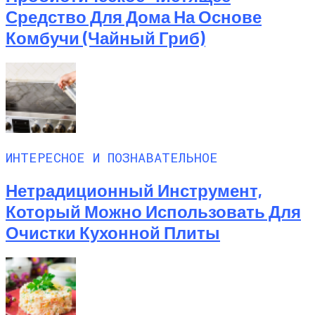
Средство Для Дома На Основе
Комбучи (чайный Гриб)
ИНТЕРЕСНОЕ И ПОЗНАВАТЕЛЬНОЕ
Нетрадиционный Инструмент,
Который Можно Использовать Для
Очистки Кухонной Плиты