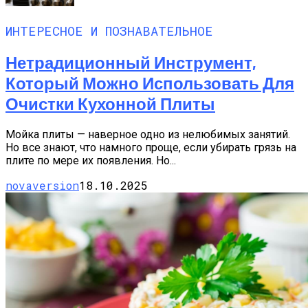
ИНТЕРЕСНОЕ И ПОЗНАВАТЕЛЬНОЕ
Нетрадиционный Инструмент,
Который Можно Использовать Для
Очистки Кухонной Плиты
Мойка плиты — наверное одно из нелюбимых занятий.
Но все знают, что намного проще, если убирать грязь на
плите по мере их появления. Но...
novaversion
18.10.2025