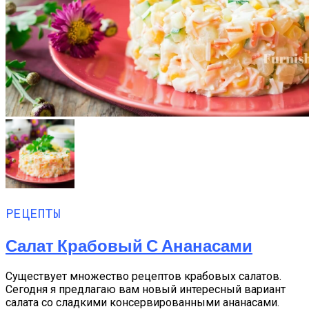
РЕЦЕПТЫ
Салат Крабовый С Ананасами
Существует множество рецептов крабовых салатов.
Сегодня я предлагаю вам новый интересный вариант
салата со сладкими консервированными ананасами.