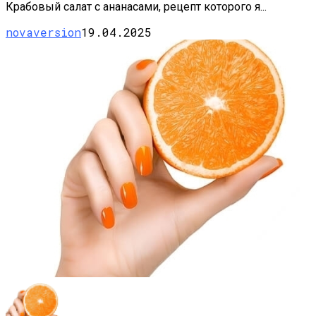
Крабовый салат с ананасами, рецепт которого я...
novaversion
19.04.2025