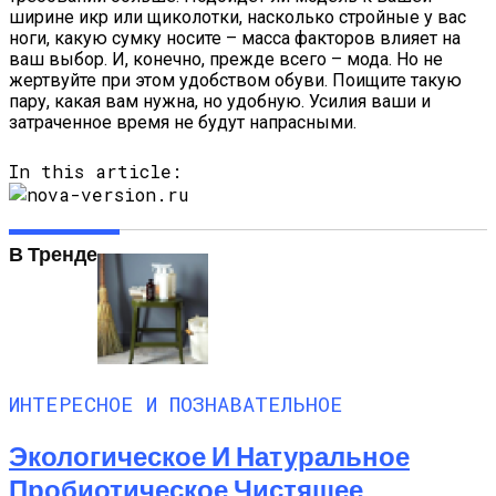
ширине икр или щиколотки, насколько стройные у вас
ноги, какую сумку носите – масса факторов влияет на
ваш выбор. И, конечно, прежде всего – мода. Но не
жертвуйте при этом удобством обуви. Поищите такую
пару, какая вам нужна, но удобную. Усилия ваши и
затраченное время не будут напрасными.
In this article:
В Тренде
ИНТЕРЕСНОЕ И ПОЗНАВАТЕЛЬНОЕ
Экологическое И Натуральное
Пробиотическое Чистящее