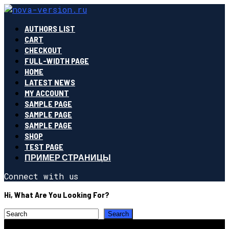
AUTHORS LIST
CART
CHECKOUT
FULL-WIDTH PAGE
HOME
LATEST NEWS
MY ACCOUNT
SAMPLE PAGE
SAMPLE PAGE
SAMPLE PAGE
SHOP
TEST PAGE
ПРИМЕР СТРАНИЦЫ
Connect with us
Hi, What Are You Looking For?