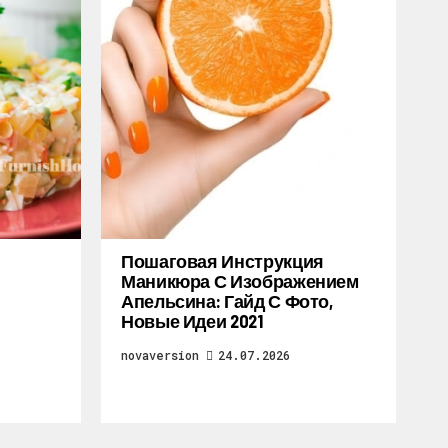
Пошаговая Инструкция
Маникюра С Изображением
Апельсина: Гайд С Фото,
Новые Идеи 2021
novaversion
24.07.2026