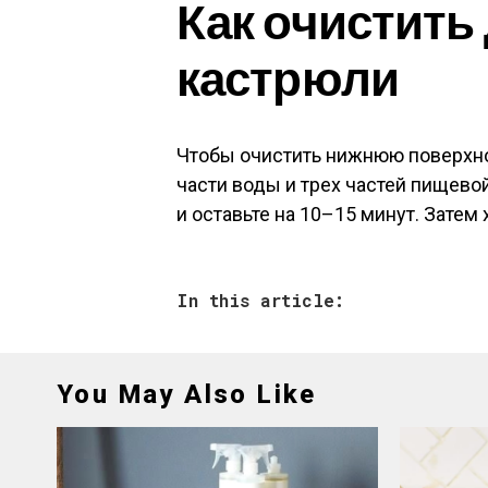
Как очистить
кастрюли
Чтобы очистить нижнюю поверхно
части воды и трех частей пищево
и оставьте на 10–15 минут. Затем
In this article:
You May Also Like