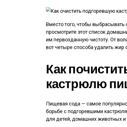
Вместо того, чтобы выбрасывать
просмотрите этот список домашни
им первозданную чистоту. От вол
вот четыре способа удалить жир 
Как почисти
кастрюлю пи
Пищевая сода — самое популярно
борьбе с подгоревшими кастрюля
для детей, домашних животных и