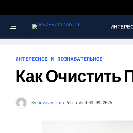
ИНТЕРЕС
ИНТЕРЕСНОЕ И ПОЗНАВАТЕЛЬНОЕ
Как Очистить
By
novaversion
Published
03.09.2025