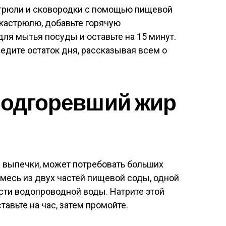
трюли и сковородки с помощью пищевой
кастрюлю, добавьте горячую
ля мытья посуды и оставьте на 15 минут.
ведите остаток дня, рассказывая всем о
подгоревший жир
е выпечки, может потребовать больших
смесь из двух частей пищевой соды, одной
сти водопроводной воды. Натрите этой
тавьте на час, затем промойте.