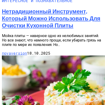
ИНТЕРЕСНОЕ И ПОЗНАВАТЕЛЬНОЕ
Нетрадиционный Инструмент,
Который Можно Использовать Для
Очистки Кухонной Плиты
Мойка плиты — наверное одно из нелюбимых занятий.
Но все знают, что намного проще, если убирать грязь на
плите по мере их появления. Но...
novaversion
18.10.2025