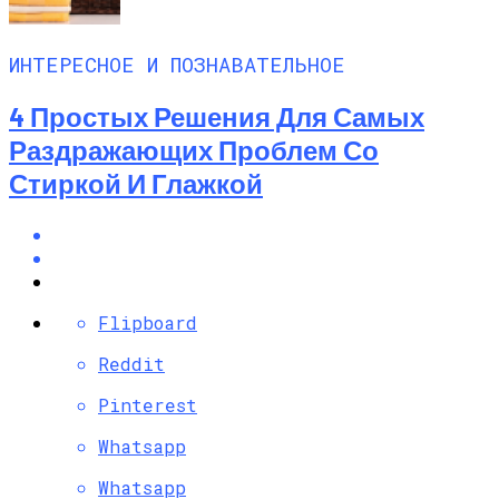
ИНТЕРЕСНОЕ И ПОЗНАВАТЕЛЬНОЕ
4 Простых Решения Для Самых
Раздражающих Проблем Со
Стиркой И Глажкой
Flipboard
Reddit
Pinterest
Whatsapp
Whatsapp