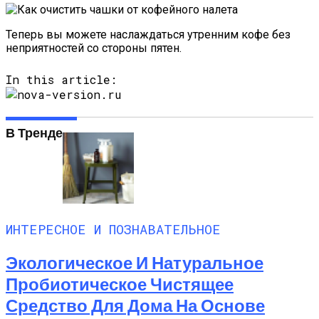
Теперь вы можете наслаждаться утренним кофе без
неприятностей со стороны пятен.
In this article:
В Тренде
ИНТЕРЕСНОЕ И ПОЗНАВАТЕЛЬНОЕ
Экологическое И Натуральное
Пробиотическое Чистящее
Средство Для Дома На Основе