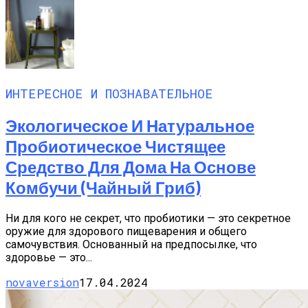
ИНТЕРЕСНОЕ И ПОЗНАВАТЕЛЬНОЕ
Экологическое И Натуральное
Пробиотическое Чистящее
Средство Для Дома На Основе
Комбучи (чайный Гриб)
Ни для кого не секрет, что пробиотики — это секретное
оружие для здорового пищеварения и общего
самочувствия. Основанный на предпосылке, что
здоровье — это...
novaversion
17.04.2024