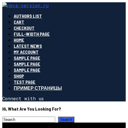
AUTHORS LIST
CART
CHECKOUT
FULL-WIDTH PAGE
HOME
LATEST NEWS
MY ACCOUNT
SAMPLE PAGE
SAMPLE PAGE
SAMPLE PAGE
SHOP
TEST PAGE
ПРИМЕР СТРАНИЦЫ
Connect with us
Hi, What Are You Looking For?