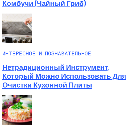
Комбучи (чайный Гриб)
ИНТЕРЕСНОЕ И ПОЗНАВАТЕЛЬНОЕ
Нетрадиционный Инструмент,
Который Можно Использовать Для
Очистки Кухонной Плиты