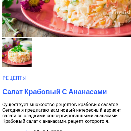
РЕЦЕПТЫ
Салат Крабовый С Ананасами
Существует множество рецептов крабовых салатов.
Сегодня я предлагаю вам новый интересный вариант
салата со сладкими консервированными ананасами.
Крабовый салат с ананасами, рецепт которого я...