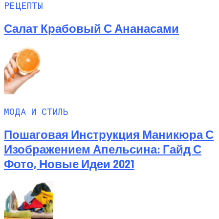
РЕЦЕПТЫ
Салат Крабовый С Ананасами
МОДА И СТИЛЬ
Пошаговая Инструкция Маникюра С
Изображением Апельсина: Гайд С
Фото, Новые Идеи 2021