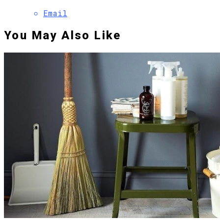
Email
You May Also Like