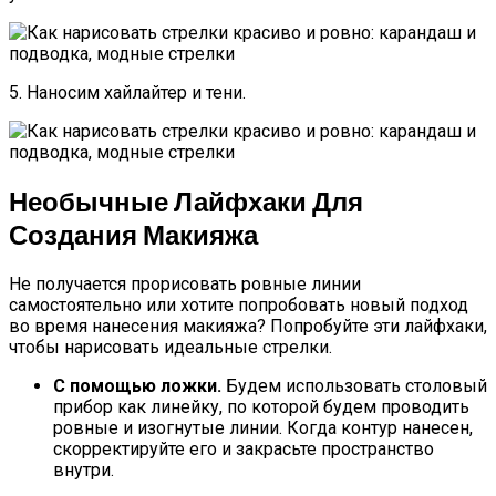
5. Наносим хайлайтер и тени.
Необычные Лайфхаки Для
Создания Макияжа
Не получается прорисовать ровные линии
самостоятельно или хотите попробовать новый подход
во время нанесения макияжа? Попробуйте эти лайфхаки,
чтобы нарисовать идеальные стрелки.
С помощью ложки.
Будем использовать столовый
прибор как линейку, по которой будем проводить
ровные и изогнутые линии. Когда контур нанесен,
скорректируйте его и закрасьте пространство
внутри.