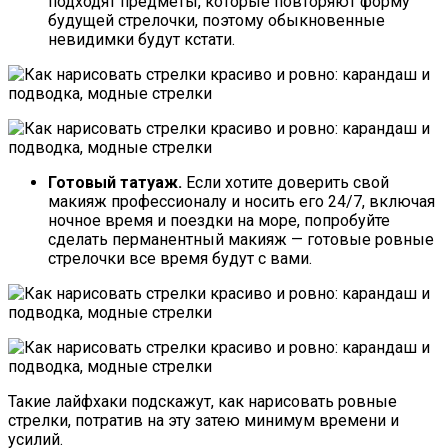
подходят предметы, которые повторяют форму
будущей стрелочки, поэтому обыкновенные
невидимки будут кстати.
Готовый татуаж.
Если хотите доверить свой
макияж профессионалу и носить его 24/7, включая
ночное время и поездки на море, попробуйте
сделать перманентный макияж — готовые ровные
стрелочки все время будут с вами.
Такие лайфхаки подскажут, как нарисовать ровные
стрелки, потратив на эту затею минимум времени и
усилий.