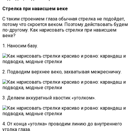
Стрелка при нависшем веке
С таким строением глаза обычная стрелка не подойдет,
потому что скроется веком. Поэтому действовать будем
по-другому. Как нарисовать стрелки при нависшем
веке?
1. Наносим базу.
2. Подводим верхнее веко, захватывая межресничку.
3. Делаем аккуратный хвостик «уголком».
4. От конца «уголка» проводим линию до внутреннего
уголка глаза.