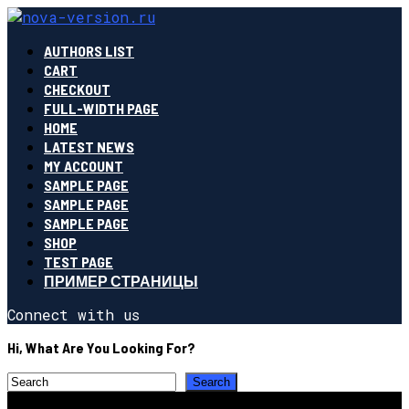
AUTHORS LIST
CART
CHECKOUT
FULL-WIDTH PAGE
HOME
LATEST NEWS
MY ACCOUNT
SAMPLE PAGE
SAMPLE PAGE
SAMPLE PAGE
SHOP
TEST PAGE
ПРИМЕР СТРАНИЦЫ
Connect with us
Hi, What Are You Looking For?