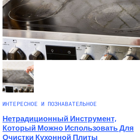
ИНТЕРЕСНОЕ И ПОЗНАВАТЕЛЬНОЕ
Нетрадиционный Инструмент,
Который Можно Использовать Для
Очистки Кухонной Плиты