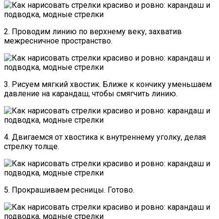
2. Проводим линию по верхнему веку, захватив
межресничное пространство.
3. Рисуем мягкий хвостик. Ближе к кончику уменьшаем
давление на карандаш, чтобы смягчить линию.
4. Двигаемся от хвостика к внутреннему уголку, делая
стрелку толще.
5. Прокрашиваем ресницы. Готово.