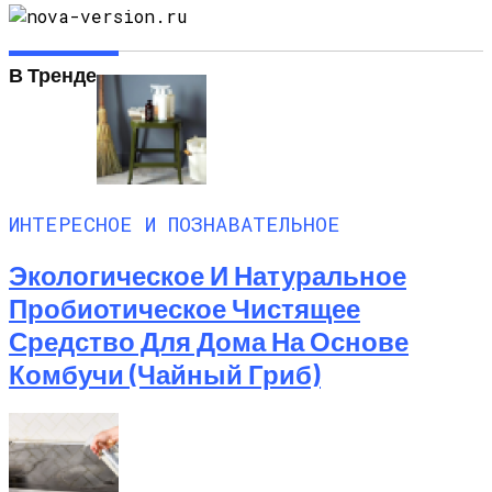
В Тренде
ИНТЕРЕСНОЕ И ПОЗНАВАТЕЛЬНОЕ
Экологическое И Натуральное
Пробиотическое Чистящее
Средство Для Дома На Основе
Комбучи (чайный Гриб)