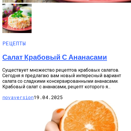
РЕЦЕПТЫ
Салат Крабовый С Ананасами
Существует множество рецептов крабовых салатов.
Сегодня я предлагаю вам новый интересный вариант
салата со сладкими консервированными ананасами.
Крабовый салат с ананасами, рецепт которого я...
novaversion
19.04.2025