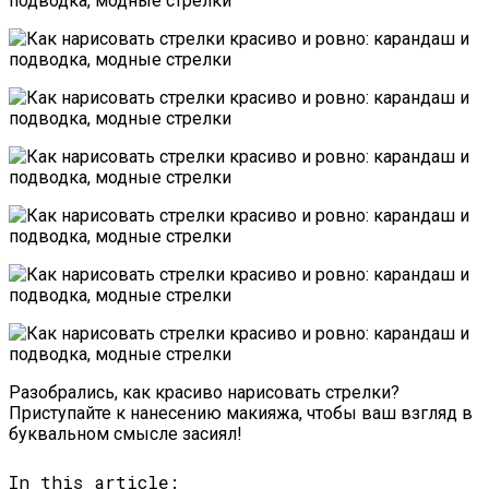
Разобрались, как красиво нарисовать стрелки?
Приступайте к нанесению макияжа, чтобы ваш взгляд в
буквальном смысле засиял!
In this article: