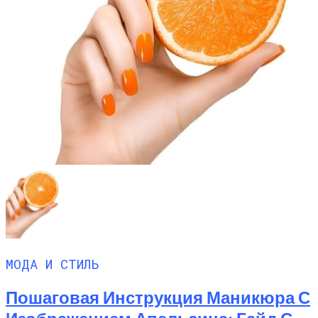
МОДА И СТИЛЬ
Пошаговая Инструкция Маникюра С