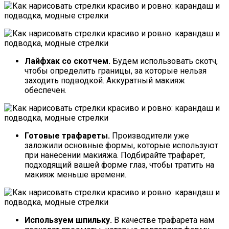
Лайфхак со скотчем.
Будем использовать скотч,
чтобы определить границы, за которые нельзя
заходить подводкой. Аккуратный макияж
обеспечен.
Готовые трафареты.
Производители уже
заложили основные формы, которые используют
при нанесении макияжа. Подбирайте трафарет,
подходящий вашей форме глаз, чтобы тратить на
макияж меньше времени.
Используем шпильку.
В качестве трафарета нам