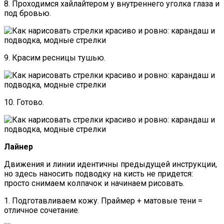
8. Проходимся хайлайтером у внутреннего уголка глаза и
под бровью.
9. Красим ресницы тушью.
10. Готово.
Лайнер
Движения и линии идентичны предыдущей инструкции,
но здесь наносить подводку на кисть не придется:
просто снимаем колпачок и начинаем рисовать.
1. Подготавливаем кожу. Праймер + матовые тени =
отличное сочетание.