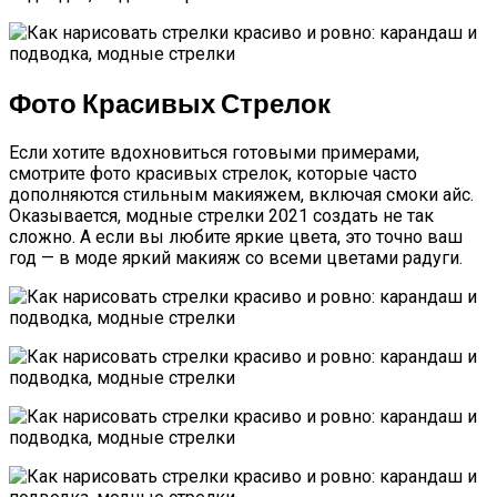
Фото Красивых Стрелок
Если хотите вдохновиться готовыми примерами,
смотрите фото красивых стрелок, которые часто
дополняются стильным макияжем, включая смоки айс.
Оказывается, модные стрелки 2021 создать не так
сложно. А если вы любите яркие цвета, это точно ваш
год — в моде яркий макияж со всеми цветами радуги.