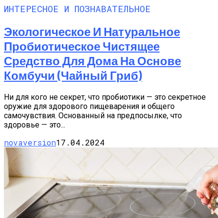
ИНТЕРЕСНОЕ И ПОЗНАВАТЕЛЬНОЕ
Экологическое И Натуральное
Пробиотическое Чистящее
Средство Для Дома На Основе
Комбучи (чайный Гриб)
Ни для кого не секрет, что пробиотики — это секретное
оружие для здорового пищеварения и общего
самочувствия. Основанный на предпосылке, что
здоровье — это...
novaversion
17.04.2024