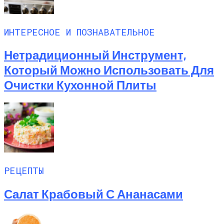
ИНТЕРЕСНОЕ И ПОЗНАВАТЕЛЬНОЕ
Нетрадиционный Инструмент,
Который Можно Использовать Для
Очистки Кухонной Плиты
РЕЦЕПТЫ
Салат Крабовый С Ананасами