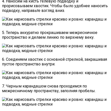
4. Наносим на кисть гелевую подводку и
прорисовываем хвостик. Чтобы было удобнее наносить
подводку, направьте взгляд вниз.
5. Теперь аккуратно прокрашиваем межресничное
пространство и делаем линию по верхнему веку.
6. Соединяем хвостик с основной стрелкой, закрашивая
пустое пространство внутри.
7. Черным карандашом снова проходимся по
межресничному пространству, заполняя пробелы.