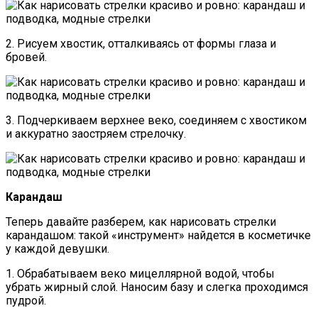
2. Рисуем хвостик, отталкиваясь от формы глаза и
бровей.
3. Подчеркиваем верхнее веко, соединяем с хвостиком
и аккуратно заостряем стрелочку.
Карандаш
Теперь давайте разберем, как нарисовать стрелки
карандашом: такой «инструмент» найдется в косметичке
у каждой девушки.
1. Обрабатываем веко мицеллярной водой, чтобы
убрать жирный слой. Наносим базу и слегка проходимся
пудрой.