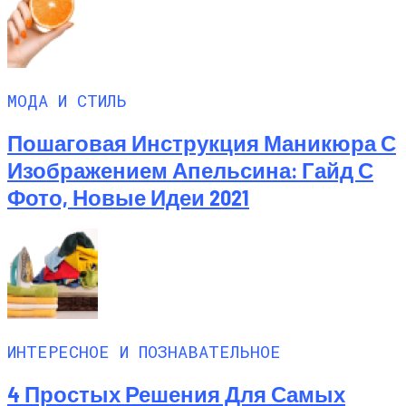
МОДА И СТИЛЬ
Пошаговая Инструкция Маникюра С
Изображением Апельсина: Гайд С
Фото, Новые Идеи 2021
ИНТЕРЕСНОЕ И ПОЗНАВАТЕЛЬНОЕ
4 Простых Решения Для Самых