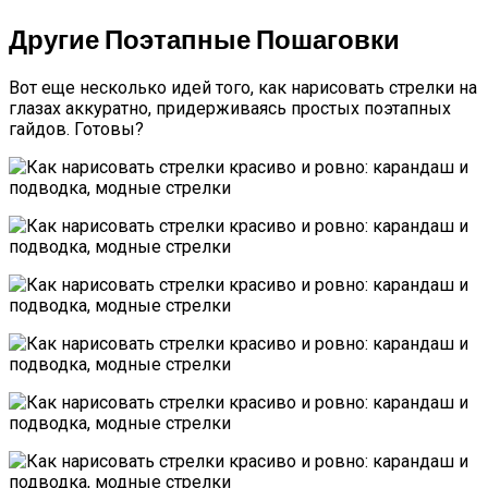
Другие Поэтапные Пошаговки
Вот еще несколько идей того, как нарисовать стрелки на
глазах аккуратно, придерживаясь простых поэтапных
гайдов. Готовы?